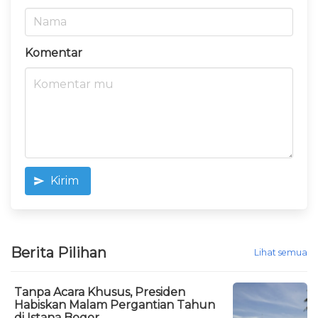
Komentar
Kirim
Berita Pilihan
Lihat semua
Tanpa Acara Khusus, Presiden
Habiskan Malam Pergantian Tahun
di Istana Bogor