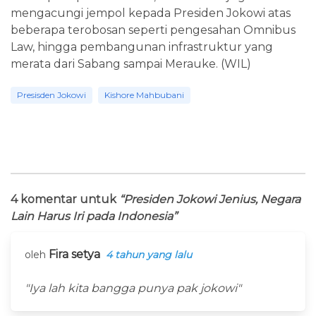
mengacungi jempol kepada Presiden Jokowi atas
beberapa terobosan seperti pengesahan Omnibus
Law, hingga pembangunan infrastruktur yang
merata dari Sabang sampai Merauke. (WIL)
Presisden Jokowi
Kishore Mahbubani
4 komentar untuk
“Presiden Jokowi Jenius, Negara
Lain Harus Iri pada Indonesia”
Fira setya
oleh
4 tahun yang lalu
"Iya lah kita bangga punya pak jokowi"