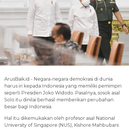
ArusBaik.id - Negara-negara demokrasi di dunia
harus iri kepada Indonesia yang memiliki pemimpin
seperti Presiden Joko Widodo. Pasalnya, sosok asal
Solo itu dinilai berhasil memberikan perubahan
besar bagi Indonesia.
Hal itu dikemukakan oleh profesor asal National
University of Singapore (NUS), Kishore Mahbubani.