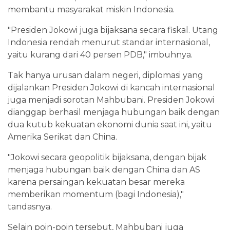
membantu masyarakat miskin Indonesia.
"Presiden Jokowi juga bijaksana secara fiskal. Utang
Indonesia rendah menurut standar internasional,
yaitu kurang dari 40 persen PDB," imbuhnya.
Tak hanya urusan dalam negeri, diplomasi yang
dijalankan Presiden Jokowi di kancah internasional
juga menjadi sorotan Mahbubani. Presiden Jokowi
dianggap berhasil menjaga hubungan baik dengan
dua kutub kekuatan ekonomi dunia saat ini, yaitu
Amerika Serikat dan China.
"Jokowi secara geopolitik bijaksana, dengan bijak
menjaga hubungan baik dengan China dan AS
karena persaingan kekuatan besar mereka
memberikan momentum (bagi Indonesia),"
tandasnya.
Selain poin-poin tersebut, Mahbubani juga