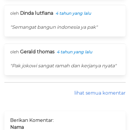
Dinda lutfiana
oleh
4 tahun yang lalu
"Semangat bangun indonesia ya pak"
Gerald thomas
oleh
4 tahun yang lalu
"Pak jokowi sangat ramah dan kerjanya nyata"
lihat semua komentar
Berikan Komentar:
Nama