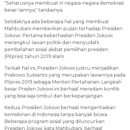
"Seharusnya membuat iri negara-negara demokrasi
besar lainnya," tandasnya.
Setidaknya ada beberapa hal yang membuat
Mahbubani memberikan pujian terhadap Presiden
Jokowi. Pertama keberhasilan Presiden Jokowi
merangkul lawan politik dan menyudahi
pembelahan sosial akibat pemilihan presiden
(Pilpres) tahun 2019 silam.
Terkait hal ini, Presiden Jokowi justru menjadikan
Prabowo Subianto yang merupakan lawannya pada
Pilpres 2019 sebagai Menteri Pertahanan. Langkah
besar Prsiden Jokowi ini berhasil meredam konflik
yang bisa saja timbul dan berkepanjangan.
Kedua, Presiden Jokowi berhasil mengentaskan
kemiskinan di Indonesia tanpa banyak bicara.
Beberapa program sosial yang diluncurkan
Presiden Jokowi, kata Mahbubani, berhasil