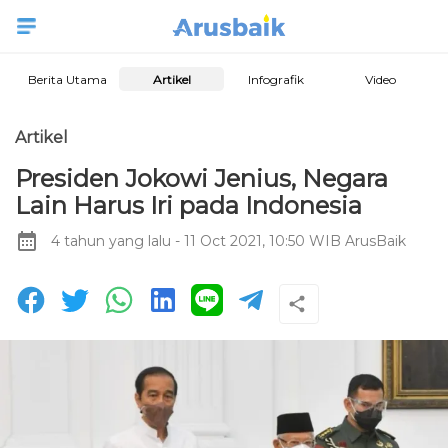
Berita Utama
Artikel
Infografik
Video
Artikel
Presiden Jokowi Jenius, Negara
Lain Harus Iri pada Indonesia
4 tahun yang lalu
- 11 Oct 2021, 10:50 WIB
ArusBaik