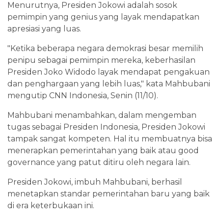
Menurutnya, Presiden Jokowi adalah sosok
pemimpin yang genius yang layak mendapatkan
apresiasi yang luas.
"Ketika beberapa negara demokrasi besar memilih
penipu sebagai pemimpin mereka, keberhasilan
Presiden Joko Widodo layak mendapat pengakuan
dan penghargaan yang lebih luas," kata Mahbubani
mengutip CNN Indonesia, Senin (11/10).
Mahbubani menambahkan, dalam mengemban
tugas sebagai Presiden Indonesia, Presiden Jokowi
tampak sangat kompeten. Hal itu membuatnya bisa
menerapkan pemerintahan yang baik atau good
governance yang patut ditiru oleh negara lain.
Presiden Jokowi, imbuh Mahbubani, berhasil
menetapkan standar pemerintahan baru yang baik
di era keterbukaan ini.