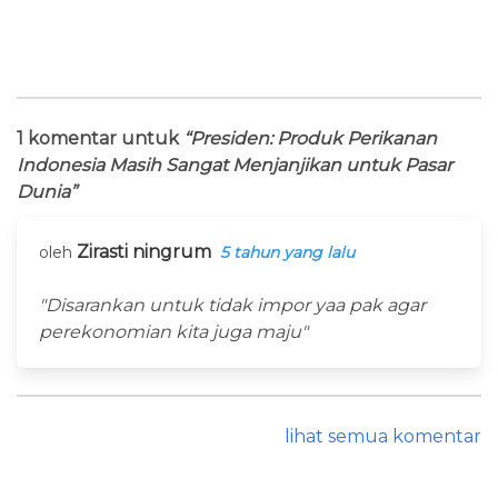
1 komentar untuk
“Presiden: Produk Perikanan
Indonesia Masih Sangat Menjanjikan untuk Pasar
Dunia”
Zirasti ningrum
oleh
5 tahun yang lalu
"Disarankan untuk tidak impor yaa pak agar
perekonomian kita juga maju"
lihat semua komentar