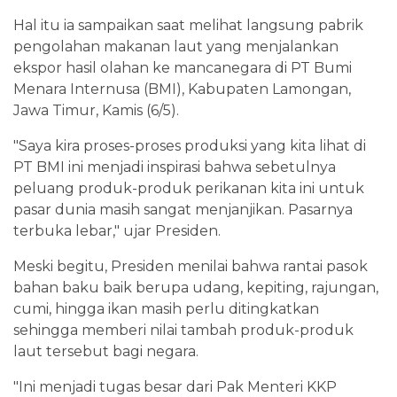
Hal itu ia sampaikan saat melihat langsung pabrik
pengolahan makanan laut yang menjalankan
ekspor hasil olahan ke mancanegara di PT Bumi
Menara Internusa (BMI), Kabupaten Lamongan,
Jawa Timur, Kamis (6/5).
"Saya kira proses-proses produksi yang kita lihat di
PT BMI ini menjadi inspirasi bahwa sebetulnya
peluang produk-produk perikanan kita ini untuk
pasar dunia masih sangat menjanjikan. Pasarnya
terbuka lebar," ujar Presiden.
Meski begitu, Presiden menilai bahwa rantai pasok
bahan baku baik berupa udang, kepiting, rajungan,
cumi, hingga ikan masih perlu ditingkatkan
sehingga memberi nilai tambah produk-produk
laut tersebut bagi negara.
"Ini menjadi tugas besar dari Pak Menteri KKP