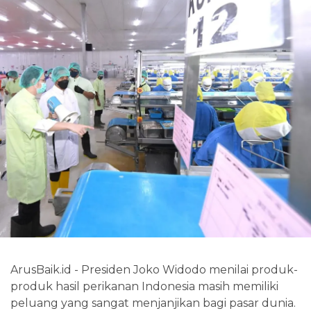
ArusBaik.id - Presiden Joko Widodo menilai produk-
produk hasil perikanan Indonesia masih memiliki
peluang yang sangat menjanjikan bagi pasar dunia.