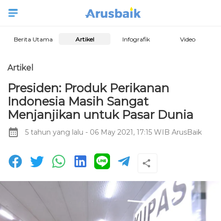
Berita Utama
Artikel
Infografik
Video
Artikel
Presiden: Produk Perikanan
Indonesia Masih Sangat
Menjanjikan untuk Pasar Dunia
5 tahun yang lalu
- 06 May 2021, 17:15 WIB
ArusBaik