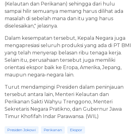
(Kelautan dan Perikanan) sehingga dari hulu
sampai hilir semuanya memang harus dilihat ada
masalah di sebelah mana dan itu yang harus
diselesaikan," jelasnya.
Dalam kesempatan tersebut, Kepala Negara juga
mengapresiasi seluruh produksi yang ada di PT BMI
yang telah menyerap belasan ribu tenaga kerja.
Selain itu, perusahaan tersebut juga memiliki
orientasi ekspor baik ke Eropa, Amerika, Jepang,
maupun negara-negara lain.
Turut mendampingi Presiden dalam peninjauan
tersebut antara lain, Menteri Kelautan dan
Perikanan Sakti Wahyu Trenggono, Menteri
Sekretaris Negara Pratikno, dan Gubernur Jawa
Timur Khofifah Indar Parawansa. (WIL)
Presiden Jokowi
Perikanan
Ekspor