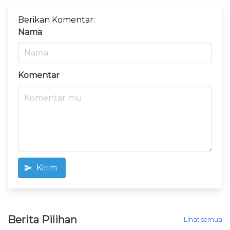
Berikan Komentar:
Nama
Komentar
Kirim
Berita Pilihan
Lihat semua