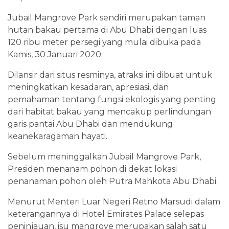
Jubail Mangrove Park sendiri merupakan taman
hutan bakau pertama di Abu Dhabi dengan luas
120 ribu meter persegi yang mulai dibuka pada
Kamis, 30 Januari 2020.
Dilansir dari situs resminya, atraksi ini dibuat untuk
meningkatkan kesadaran, apresiasi, dan
pemahaman tentang fungsi ekologis yang penting
dari habitat bakau yang mencakup perlindungan
garis pantai Abu Dhabi dan mendukung
keanekaragaman hayati.
Sebelum meninggalkan Jubail Mangrove Park,
Presiden menanam pohon di dekat lokasi
penanaman pohon oleh Putra Mahkota Abu Dhabi.
Menurut Menteri Luar Negeri Retno Marsudi dalam
keterangannya di Hotel Emirates Palace selepas
peninjauan, isu mangrove merupakan salah satu