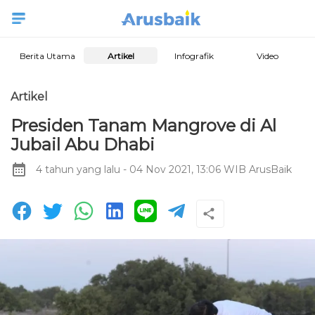
Berita Utama
Artikel
Infografik
Video
Artikel
Presiden Tanam Mangrove di Al
Jubail Abu Dhabi
4 tahun yang lalu
- 04 Nov 2021, 13:06 WIB
ArusBaik