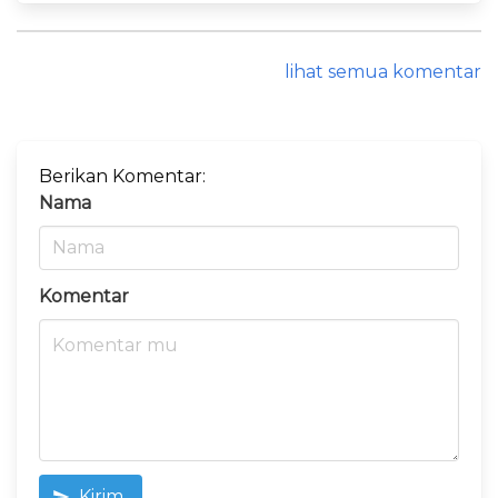
lihat semua komentar
Berikan Komentar:
Nama
Komentar
Kirim