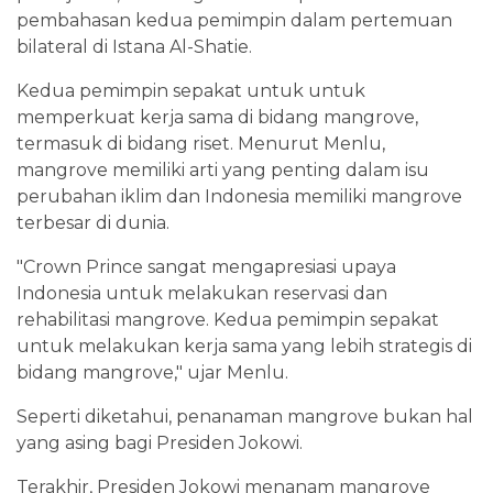
pembahasan kedua pemimpin dalam pertemuan
bilateral di Istana Al-Shatie.
Kedua pemimpin sepakat untuk untuk
memperkuat kerja sama di bidang mangrove,
termasuk di bidang riset. Menurut Menlu,
mangrove memiliki arti yang penting dalam isu
perubahan iklim dan Indonesia memiliki mangrove
terbesar di dunia.
"Crown Prince sangat mengapresiasi upaya
Indonesia untuk melakukan reservasi dan
rehabilitasi mangrove. Kedua pemimpin sepakat
untuk melakukan kerja sama yang lebih strategis di
bidang mangrove," ujar Menlu.
Seperti diketahui, penanaman mangrove bukan hal
yang asing bagi Presiden Jokowi.
Terakhir, Presiden Jokowi menanam mangrove