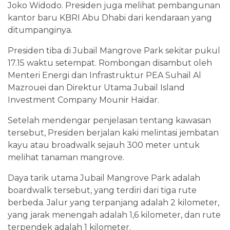
Joko Widodo. Presiden juga melihat pembangunan
kantor baru KBRI Abu Dhabi dari kendaraan yang
ditumpanginya.
Presiden tiba di Jubail Mangrove Park sekitar pukul
17.15 waktu setempat. Rombongan disambut oleh
Menteri Energi dan Infrastruktur PEA Suhail Al
Mazrouei dan Direktur Utama Jubail Island
Investment Company Mounir Haidar.
Setelah mendengar penjelasan tentang kawasan
tersebut, Presiden berjalan kaki melintasi jembatan
kayu atau broadwalk sejauh 300 meter untuk
melihat tanaman mangrove.
Daya tarik utama Jubail Mangrove Park adalah
boardwalk tersebut, yang terdiri dari tiga rute
berbeda. Jalur yang terpanjang adalah 2 kilometer,
yang jarak menengah adalah 1,6 kilometer, dan rute
terpendek adalah 1 kilometer.