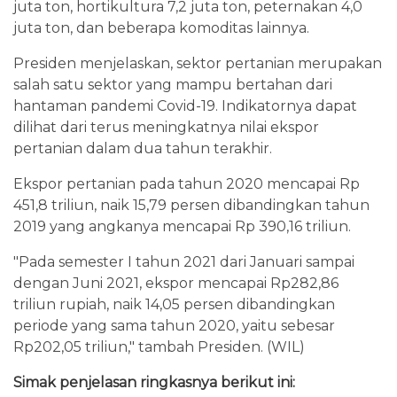
juta ton, hortikultura 7,2 juta ton, peternakan 4,0
juta ton, dan beberapa komoditas lainnya.
Presiden menjelaskan, sektor pertanian merupakan
salah satu sektor yang mampu bertahan dari
hantaman pandemi Covid-19. Indikatornya dapat
dilihat dari terus meningkatnya nilai ekspor
pertanian dalam dua tahun terakhir.
Ekspor pertanian pada tahun 2020 mencapai Rp
451,8 triliun, naik 15,79 persen dibandingkan tahun
2019 yang angkanya mencapai Rp 390,16 triliun.
"Pada semester I tahun 2021 dari Januari sampai
dengan Juni 2021, ekspor mencapai Rp282,86
triliun rupiah, naik 14,05 persen dibandingkan
periode yang sama tahun 2020, yaitu sebesar
Rp202,05 triliun," tambah Presiden. (WIL)
Simak penjelasan ringkasnya berikut ini: