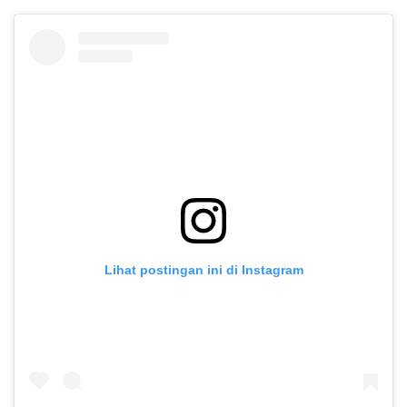
Lihat postingan ini di Instagram