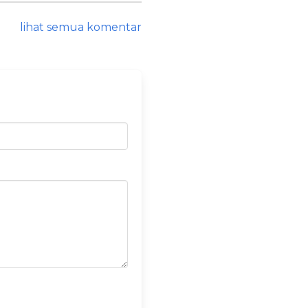
lihat semua komentar