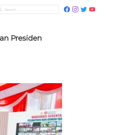
pan Presiden