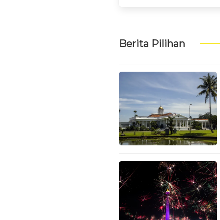
Berita Pilihan