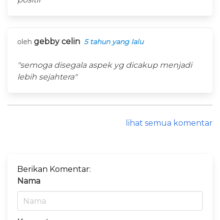
gebby celin
oleh
5 tahun yang lalu
"semoga disegala aspek yg dicakup menjadi
lebih sejahtera"
lihat semua komentar
Berikan Komentar:
Nama