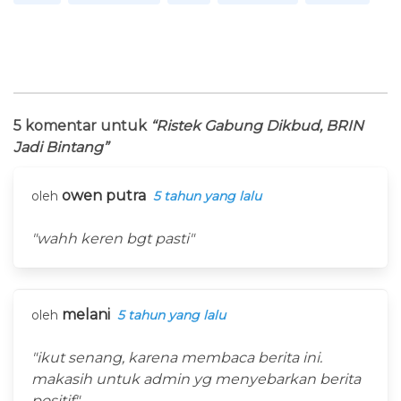
5 komentar untuk
“Ristek Gabung Dikbud, BRIN
Jadi Bintang”
owen putra
oleh
5 tahun yang lalu
"wahh keren bgt pasti"
melani
oleh
5 tahun yang lalu
"ikut senang, karena membaca berita ini.
makasih untuk admin yg menyebarkan berita
positif"