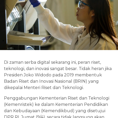
Di zaman serba digital sekarang ini, peran riset,
teknologi, dan inovasi sangat besar. Tidak heran jika
Presiden Joko Widodo pada 2019 membentuk
Badan Riset dan Inovasi Nasional (BRIN) yang
dikepalai Menteri Riset dan Teknologi.
Penggabungan Kementerian Riset dan Teknologi
(Kemenristek) ke dalam Kementerian Pendidikan
dan Kebudayaan (Kemendikbud) yang disetujui
DPR RI, Jumat (9/4), secara tidak langsung akan