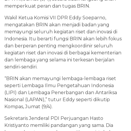
memperkuat peran dan tugas BRIN.
Wakil Ketua Komisi VII DPR Eddy Soeparno,
mengatakan BRIN akan menjadi badan yang
memayungi seluruh kegiatan riset dan inovasi di
Indonesia. Itu berarti fungsi BRIN akan lebih fokus
dan berperan penting mengkoordinir seluruh
kegiatan riset dan inovasi di berbagai kementerian
dan lembaga yang selama ini terkesan berjalan
sendiri-sendiri.
“BRIN akan memayungi lembaga-lembaga riset
seperti Lembaga Ilmu Pengetahuan Indonesia
(LIPI) dan Lembaga Penerbangan dan Antariksa
Nasional (LAPAN),” tutur Eddy seperti dikutip
Kompas, Jumat (9/4).
Sekretaris Jenderal PDI Perjuangan Hasto
Kristiyanto memiliki pandangan yang sama. Dia