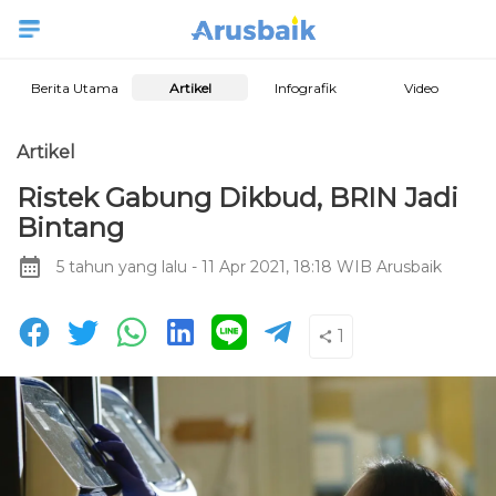
Berita Utama
Artikel
Infografik
Video
Artikel
Ristek Gabung Dikbud, BRIN Jadi
Bintang
5 tahun yang lalu
- 11 Apr 2021, 18:18 WIB
Arusbaik
1