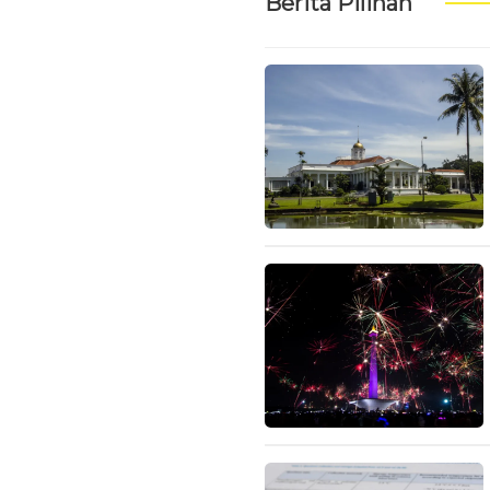
Berita Pilihan