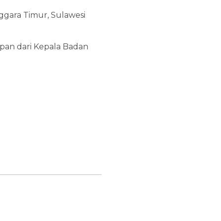
ggara Timur, Sulawesi
pan dari Kepala Badan