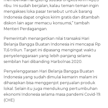
ribu. Ini sudah berjalan, kalau teman-teman ingin
mengakses loka pasar tersebut untuk barang
Indonesia dapat ongkos kirim gratis dan ditambah
diskon lain agar memacu konsumsi,” tambah
Menteri Perdagangan.
Pemerintah menargetkan nilai transaksi Hari
Belanja Bangga Buatan Indonesia ini mencapai Rp
11,6 triliun. Target ini dipasang mengingat waktu
penyelenggaraan yang lebih panjang selama
sembilan hari dibanding Harbolnas 2020.
Penyelenggaraan Hari Belanja Bangga Buatan
Indonesia yang sudah dimulai kemarin malam ini
diharapkan bisa menggenjot penjualan produk
lokal. Selain itu juga mendukung pertumbuhan
ekonomi Indonesia selama masa pandemi Covid-19.
(CHE)