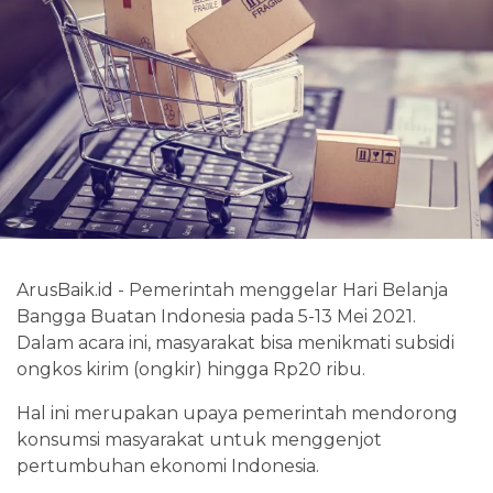
ArusBaik.id - Pemerintah menggelar Hari Belanja
Bangga Buatan Indonesia pada 5-13 Mei 2021.
Dalam acara ini, masyarakat bisa menikmati subsidi
ongkos kirim (ongkir) hingga Rp20 ribu.
Hal ini merupakan upaya pemerintah mendorong
konsumsi masyarakat untuk menggenjot
pertumbuhan ekonomi Indonesia.