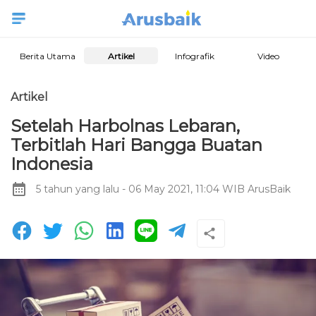
Berita Utama
Artikel
Infografik
Video
Artikel
Setelah Harbolnas Lebaran,
Terbitlah Hari Bangga Buatan
Indonesia
5 tahun yang lalu
- 06 May 2021, 11:04 WIB
ArusBaik