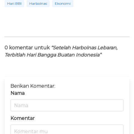
Hari BBI
Harbolnas
Ekonomi
0 komentar untuk
“Setelah Harbolnas Lebaran,
Terbitlah Hari Bangga Buatan Indonesia”
Berikan Komentar:
Nama
Komentar