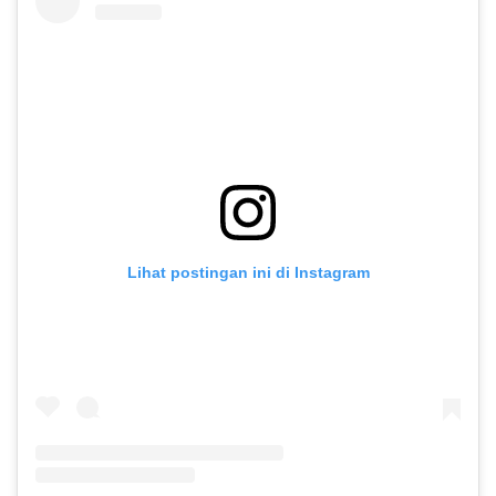
Lihat postingan ini di Instagram