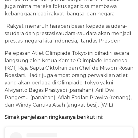
juga minta mereka fokus agar bisa membawa
kebanggaan bagi rakyat, bangsa, dan negara.
"Rakyat menaruh harapan besar kepada saudara-
saudara dan prestasi saudara-saudara akan menjadi
prestasi negara kita Indonesia," tandas Presiden.
Pelepasan Atlet Olimpiade Tokyo ini dihadiri secara
langsung oleh Ketua Komite Olimpiade Indonesia
(KOI) Raja Sapta Oktohari dan Chef de Mission Rosan
Roeslani. Hadir juga empat orang perwakilan atlet
yang akan berlaga di Olimpiade Tokyo yakni
Alviyanto Bagas Prastyadi (panahan), Arif Dwi
Pangestu (panahan), Aflah Fadlan Prawira (renang),
dan Windy Cantika Aisah (angkat besi). (WIL)
Simak penjelasan ringkasnya berikut ini: