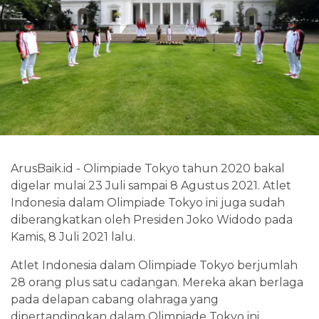
ArusBaik.id - Olimpiade Tokyo tahun 2020 bakal
digelar mulai 23 Juli sampai 8 Agustus 2021. Atlet
Indonesia dalam Olimpiade Tokyo ini juga sudah
diberangkatkan oleh Presiden Joko Widodo pada
Kamis, 8 Juli 2021 lalu.
Atlet Indonesia dalam Olimpiade Tokyo berjumlah
28 orang plus satu cadangan. Mereka akan berlaga
pada delapan cabang olahraga yang
dipertandingkan dalam Olimpiade Tokyo ini.