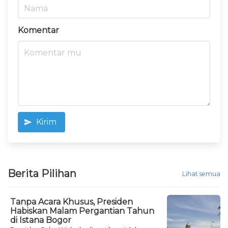
Komentar
Kirim
Berita Pilihan
Lihat semua
Tanpa Acara Khusus, Presiden
Habiskan Malam Pergantian Tahun
di Istana Bogor