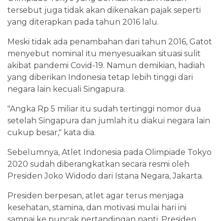
tersebut juga tidak akan dikenakan pajak seperti
yang diterapkan pada tahun 2016 lalu.
Meski tidak ada penambahan dari tahun 2016, Gatot
menyebut nominal itu menyesuaikan situasi sulit
akibat pandemi Covid-19. Namun demikian, hadiah
yang diberikan Indonesia tetap lebih tinggi dari
negara lain kecuali Singapura.
"Angka Rp 5 miliar itu sudah tertinggi nomor dua
setelah Singapura dan jumlah itu diakui negara lain
cukup besar," kata dia.
Sebelumnya, Atlet Indonesia pada Olimpiade Tokyo
2020 sudah diberangkatkan secara resmi oleh
Presiden Joko Widodo dari Istana Negara, Jakarta.
Presiden berpesan, atlet agar terus menjaga
kesehatan, stamina, dan motivasi mulai hari ini
sampai ke puncak pertandingan nanti. Presiden