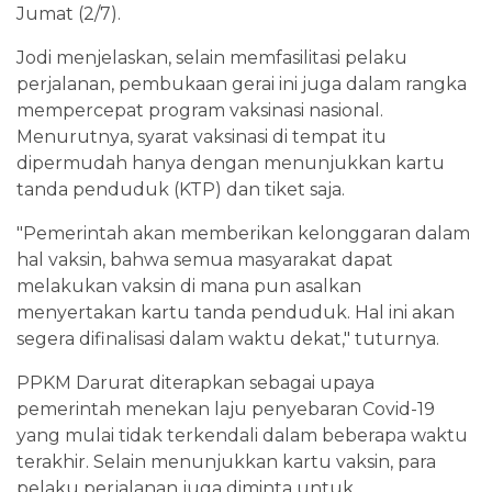
Jumat (2/7).
Jodi menjelaskan, selain memfasilitasi pelaku
perjalanan, pembukaan gerai ini juga dalam rangka
mempercepat program vaksinasi nasional.
Menurutnya, syarat vaksinasi di tempat itu
dipermudah hanya dengan menunjukkan kartu
tanda penduduk (KTP) dan tiket saja.
"Pemerintah akan memberikan kelonggaran dalam
hal vaksin, bahwa semua masyarakat dapat
melakukan vaksin di mana pun asalkan
menyertakan kartu tanda penduduk. Hal ini akan
segera difinalisasi dalam waktu dekat," tuturnya.
PPKM Darurat diterapkan sebagai upaya
pemerintah menekan laju penyebaran Covid-19
yang mulai tidak terkendali dalam beberapa waktu
terakhir. Selain menunjukkan kartu vaksin, para
pelaku perjalanan juga diminta untuk