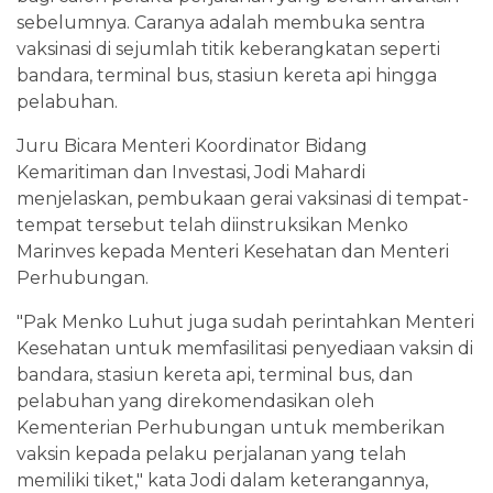
sebelumnya. Caranya adalah membuka sentra
vaksinasi di sejumlah titik keberangkatan seperti
bandara, terminal bus, stasiun kereta api hingga
pelabuhan.
Juru Bicara Menteri Koordinator Bidang
Kemaritiman dan Investasi, Jodi Mahardi
menjelaskan, pembukaan gerai vaksinasi di tempat-
tempat tersebut telah diinstruksikan Menko
Marinves kepada Menteri Kesehatan dan Menteri
Perhubungan.
"Pak Menko Luhut juga sudah perintahkan Menteri
Kesehatan untuk memfasilitasi penyediaan vaksin di
bandara, stasiun kereta api, terminal bus, dan
pelabuhan yang direkomendasikan oleh
Kementerian Perhubungan untuk memberikan
vaksin kepada pelaku perjalanan yang telah
memiliki tiket," kata Jodi dalam keterangannya,