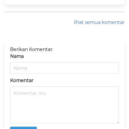
lihat semua komentar
Berikan Komentar:
Nama
Komentar