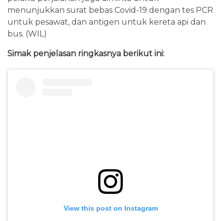
menunjukkan surat bebas Covid-19 dengan tes PCR
untuk pesawat, dan antigen untuk kereta api dan
bus. (WIL)
Simak penjelasan ringkasnya berikut ini:
View this post on Instagram