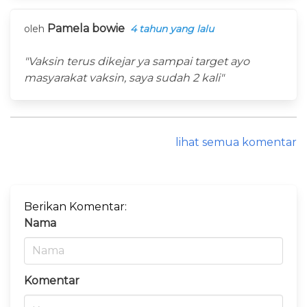
Pamela bowie
oleh
4 tahun yang lalu
"Vaksin terus dikejar ya sampai target ayo
masyarakat vaksin, saya sudah 2 kali"
lihat semua komentar
Berikan Komentar:
Nama
Komentar