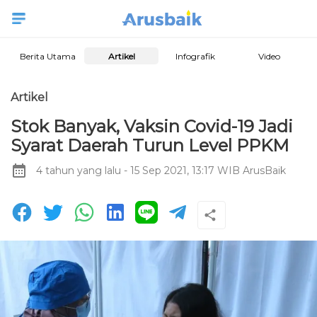
Berita Utama
Artikel
Infografik
Video
Artikel
Stok Banyak, Vaksin Covid-19 Jadi
Syarat Daerah Turun Level PPKM
4 tahun yang lalu
- 15 Sep 2021, 13:17 WIB
ArusBaik