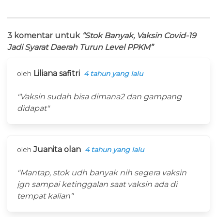
3 komentar untuk
“Stok Banyak, Vaksin Covid-19
Jadi Syarat Daerah Turun Level PPKM”
Liliana safitri
oleh
4 tahun yang lalu
"Vaksin sudah bisa dimana2 dan gampang
didapat"
Juanita olan
oleh
4 tahun yang lalu
"Mantap, stok udh banyak nih segera vaksin
jgn sampai ketinggalan saat vaksin ada di
tempat kalian"