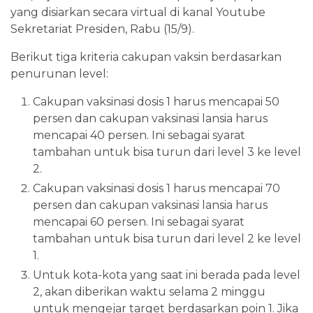
yang disiarkan secara virtual di kanal Youtube
Sekretariat Presiden, Rabu (15/9).
Berikut tiga kriteria cakupan vaksin berdasarkan
penurunan level:
Cakupan vaksinasi dosis 1 harus mencapai 50
persen dan cakupan vaksinasi lansia harus
mencapai 40 persen. Ini sebagai syarat
tambahan untuk bisa turun dari level 3 ke level
2.
Cakupan vaksinasi dosis 1 harus mencapai 70
persen dan cakupan vaksinasi lansia harus
mencapai 60 persen. Ini sebagai syarat
tambahan untuk bisa turun dari level 2 ke level
1.
Untuk kota-kota yang saat ini berada pada level
2, akan diberikan waktu selama 2 minggu
untuk mengejar target berdasarkan poin 1. Jika