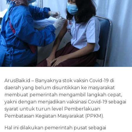
ArusBaik.id – Banyaknya stok vaksin Covid-19 di
daerah yang belum disuntikkan ke masyarakat
membuat pemerintah mengambil langkah cepat,
yakni dengan menjadikan vaksinasi Covid-19 sebagai
syarat untuk turun level Pemberlakuan
Pembatasan Kegiatan Masyarakat (PPKM).
Hal ini dilakukan pemerintah pusat sebagai