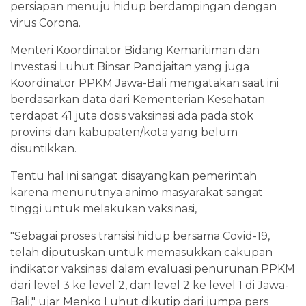
persiapan menuju hidup berdampingan dengan
virus Corona.
Menteri Koordinator Bidang Kemaritiman dan
Investasi Luhut Binsar Pandjaitan yang juga
Koordinator PPKM Jawa-Bali mengatakan saat ini
berdasarkan data dari Kementerian Kesehatan
terdapat 41 juta dosis vaksinasi ada pada stok
provinsi dan kabupaten/kota yang belum
disuntikkan.
Tentu hal ini sangat disayangkan pemerintah
karena menurutnya animo masyarakat sangat
tinggi untuk melakukan vaksinasi,
"Sebagai proses transisi hidup bersama Covid-19,
telah diputuskan untuk memasukkan cakupan
indikator vaksinasi dalam evaluasi penurunan PPKM
dari level 3 ke level 2, dan level 2 ke level 1 di Jawa-
Bali," ujar Menko Luhut dikutip dari jumpa pers