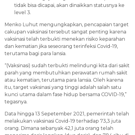
tidak bisa dicapai, akan dinaikkan statusnya ke
level 3.
Menko Luhut mengungkapkan, pencapaian target
cakupan vaksinasi tersebut sangat penting karena
vaksinasi telah terbukti menekan risiko keparahan
dan kematian jika seseorang terinfeksi Covid-19,
terutama bagi para lansia.
“(Vaksinasi) sudah terbukti melindungi kita dari sakit
parah yang membutuhkan perawatan rumah sakit
atau kematian, terutama para lansia. Oleh karena
itu, target vaksinasi yang tinggi adalah salah satu
kunci utama dalam fase hidup bersama COVID-19,”
tegasnya.
Data hingga 13 Sepetember 2021, pemerintah telah
melakukan vaksinasi Covid-19 terhadap 73,3 juta
orang. Dimana sebanyak 42,1 juta orang telah