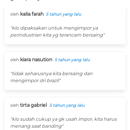
kalia farah
oleh
5 tahun yang lalu
"klo dipaksakan untuk mengimpor ya
perindustrian kita yg terancam bersaing"
kiara nasution
oleh
5 tahun yang lalu
"tidak seharusnya kita bersaing dan
mengimpor dri brazil"
tirta gabriel
oleh
5 tahun yang lalu
"klo sudah cukup ya gk usah impor, kita harus
menang saat banding"