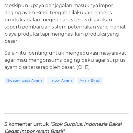
Meskipun upaya penjegalan masuknya impor
daging ayam Brasil tengah dilakukan, efisiensi
produksi dalam negeri harus terus dilakukan
seperti pembaruan sistem peternakan yang hemat
biaya produksi tapi menghasilkan produksi yang
besar.
Selain itu, penting untuk mengedukasi masyarakat
agar mau mengonsumsi daging beku agar surplus
ayam bisa terserap oleh pasar. (CHE)
Swasembada Ayam
Impor Ayam
Ayam Brasil
5 komentar untuk
“Stok Surplus, Indonesia Bakal
Cegat Impor Ayam Brasil”