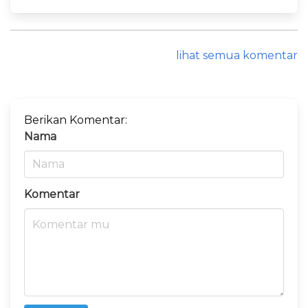
lihat semua komentar
Berikan Komentar:
Nama
Komentar