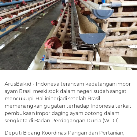
ArusBaik.id - Indonesia terancam kedatangan impor
ayam Brasil meski stok dalam negeri sudah sangat
mencukupi. Hal ini terjadi setelah Brasil
memenangkan gugatan terhadap Indonesia terkait
pembukaan impor daging ayam potong dalam
sengketa di Badan Perdagangan Dunia (WTO).
Deputi Bidang Koordinasi Pangan dan Pertanian,