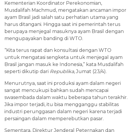
Kementerian Koordinator Perekonomian,
Musdalifah Machmud, mengatakan ancaman impor
ayam Brasil jadi salah satu perhatian utama yang
harus ditangani. Hingga saat ini pemerintah terus
berupaya menjegal masuknya ayam Brasil dengan
mengupayakan banding di WTO.
“Kita terus rapat dan konsultasi dengan WTO
untuk mengatasi sengketa untuk menjegal ayam
Brasil jangan masuk ke Indonesia,” kata Musdalifah
seperti dikutip dari
Republika
, Jumat (23/4).
Menurutnya, saat ini produksi ayam dalam negeri
sangat mencukupi bahkan sudah mencapai
swasembada dalam waktu beberapa tahun terakhir.
Jika impor terjadi, itu bisa mengganggu stabilitas
industri perunggasan dalam negeri karena terjadi
persaingan dalam memperebutkan pasar.
Sementara, Direktur Jenderal Peternakan dan