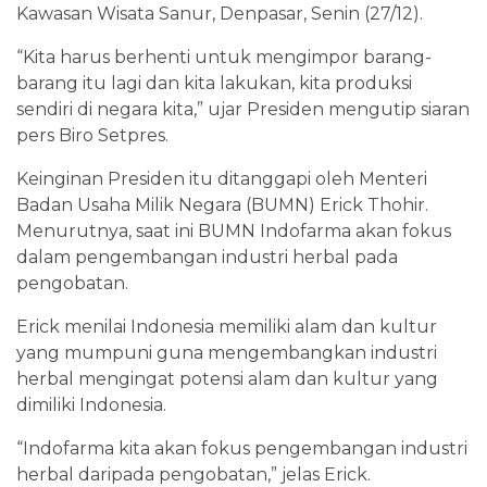
Kawasan Wisata Sanur, Denpasar, Senin (27/12).
“Kita harus berhenti untuk mengimpor barang-
barang itu lagi dan kita lakukan, kita produksi
sendiri di negara kita,” ujar Presiden mengutip siaran
pers Biro Setpres.
Keinginan Presiden itu ditanggapi oleh Menteri
Badan Usaha Milik Negara (BUMN) Erick Thohir.
Menurutnya, saat ini BUMN Indofarma akan fokus
dalam pengembangan industri herbal pada
pengobatan.
Erick menilai Indonesia memiliki alam dan kultur
yang mumpuni guna mengembangkan industri
herbal mengingat potensi alam dan kultur yang
dimiliki Indonesia.
“Indofarma kita akan fokus pengembangan industri
herbal daripada pengobatan,” jelas Erick.