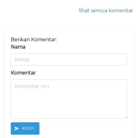
lihat semua komentar
Berikan Komentar:
Nama
Komentar
Kirim