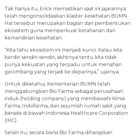
Tak hanya itu, Erick memastikan saat ini jajarannya
telah mengonsolidasikan klaster kesehatan BUMN.
Hal tersebut merupakan bagian dari pembentukan
ekosistem guna memperkuat ketahanan dan
kemandirian kesehatan.
“Kita tahu ekosistem ini menjadi kunci. Kalau kita
berdiri sendiri-sendiri, akhirnya tentu kita tidak
punya kekuatan yang terpadu untuk menahan
gelombang yang terjadi ke depannya,” ujarnya.
Untuk diketahui, Kementerian BUMN telah
menggabungkan Bio Farma sebagai perusahaan
induk (holding company) yang membawahi Kimia
Farma, Indofarma, dan sejumlah rumah sakit yang
berada di bawah Indonesia Healthcare Corporation
(IHC).
Selain itu, secara bisnis Bio Farma diharapkan