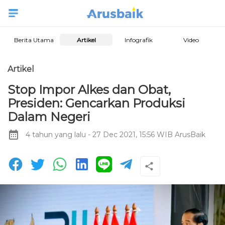
Berita Utama
Artikel
Infografik
Video
Artikel
Stop Impor Alkes dan Obat,
Presiden: Gencarkan Produksi
Dalam Negeri
4 tahun yang lalu
- 27 Dec 2021, 15:56 WIB
ArusBaik