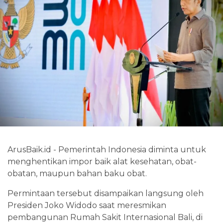
ArusBaik.id - Pemerintah Indonesia diminta untuk
menghentikan impor baik alat kesehatan, obat-
obatan, maupun bahan baku obat.
Permintaan tersebut disampaikan langsung oleh
Presiden Joko Widodo saat meresmikan
pembangunan Rumah Sakit Internasional Bali, di