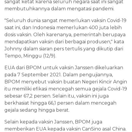
sangat ketat karena seluruh negara saat ini sangat
membutuhkannya dalam mengatasi pandemi.
"Seluruh dunia sangat memerlukan vaksin Covid-19
saat ini, dan Indonesia memerlukan 400 juta lebih
dosis vaksin. Oleh karenanya, pemerintah berupaya
mendapatkan vaksin dari berbagai produsen," kata
Johnny dalam siaran pers tertulis yang dikutip dari
Tempo, Minggu (12/9).
EUA dari BPOM untuk vaksin Janssen dikeluarkan
pada 7 September 2021. Dalam pengujiannya,
BPOM menyebut vaksin buatan Negeri Kincir Angin
itu memiliki efikasi mencegah semua gejala Covid-19
sebesar 67,2 persen. Selain itu, vaksin ini juga
berkhasiat hingga 66,1 persen dalam mencegah
gejala sedang hingga berat.
Selain kepada vaksin Janssen, BPOM juga
memberikan EUA kepada vaksin CanSino asal China.