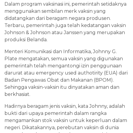
Dalam program vaksinasi ini, pemerintah setidaknya
menggunakan sembilan merk vaksin yang
didatangkan dari beragam negara produsen.
Terbaru, pemerintah juga telah kedatangan vaksin
Johnson & Johnson atau Janssen yang merupakan
produksi Belanda.
Menteri Komunikasi dan Informatika, Johnny G.
Plate mengatakan, semua vaksin yang digunakan
pemerintah telah mengantongi izin penggunaan
darurat atau emergency used authotirity (EUA) dari
Badan Pengawas Obat dan Makanan (BPOM).
Sehingga vaksin-vaksin itu dinyatakan aman dan
berkhasiat.
Hadirnya beragam jenis vaksin, kata Johnny, adalah
bukti dari upaya pemerintah dalam rangka
mengamankan stok vaksin untuk keperluan dalam
negeri. Dikatakannya, perebutan vaksin di dunia