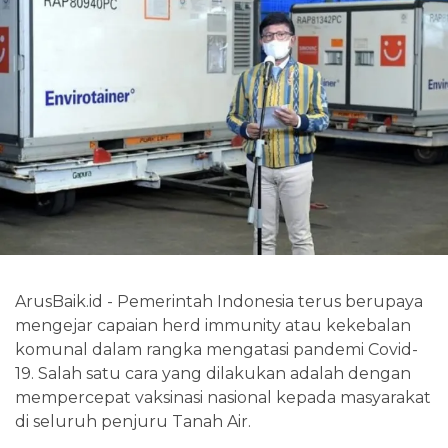
ArusBaik.id - Pemerintah Indonesia terus berupaya
mengejar capaian herd immunity atau kekebalan
komunal dalam rangka mengatasi pandemi Covid-
19. Salah satu cara yang dilakukan adalah dengan
mempercepat vaksinasi nasional kepada masyarakat
di seluruh penjuru Tanah Air.