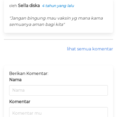
Sella diska
oleh
4 tahun yang lalu
"Jangan bingung mau vaksin yg mana karna
semuanya aman bagi kita"
lihat semua komentar
Berikan Komentar:
Nama
Komentar