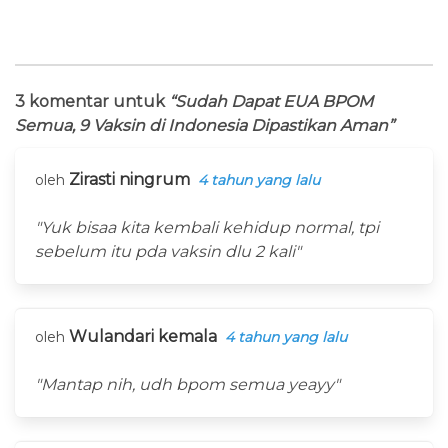
3 komentar untuk
“Sudah Dapat EUA BPOM
Semua, 9 Vaksin di Indonesia Dipastikan Aman”
Zirasti ningrum
oleh
4 tahun yang lalu
"Yuk bisaa kita kembali kehidup normal, tpi
sebelum itu pda vaksin dlu 2 kali"
Wulandari kemala
oleh
4 tahun yang lalu
"Mantap nih, udh bpom semua yeayy"