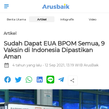
Berita Utama
Artikel
Infografik
Video
Artikel
Sudah Dapat EUA BPOM Semua, 9
Vaksin di Indonesia Dipastikan
Aman
4 tahun yang lalu
- 12 Sep 2021, 13:19 WIB
ArusBaik