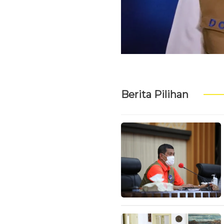
Berita Pilihan