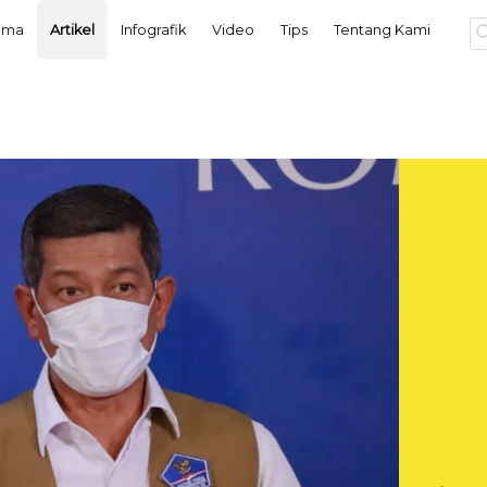
tama
Artikel
Infografik
Video
Tips
Tentang Kami