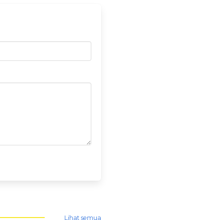
Lihat semua