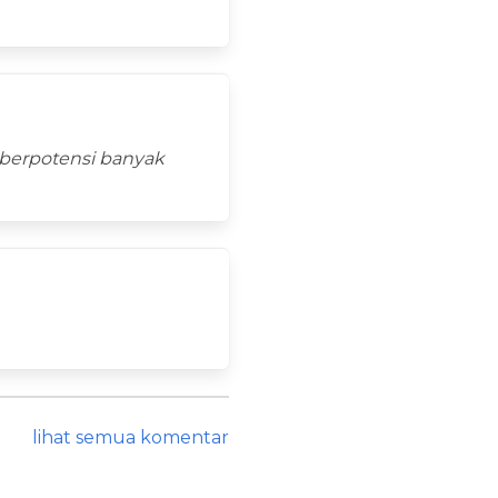
 berpotensi banyak
lihat semua komentar