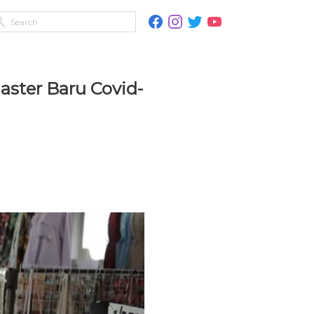
ster Baru Covid-