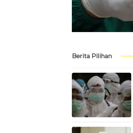
Berita Pilihan