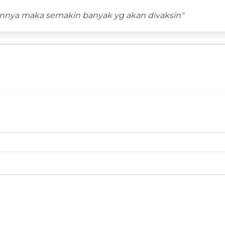
nnya maka semakin banyak yg akan divaksin"