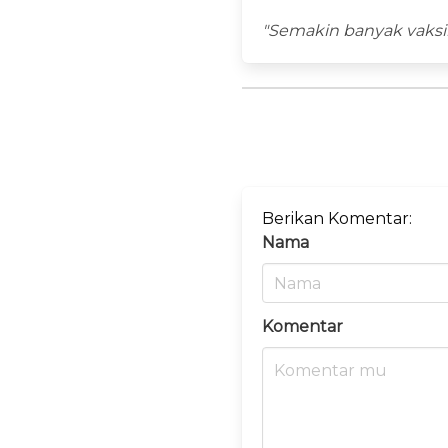
"Semakin banyak vaksi
Berikan Komentar:
Nama
Komentar