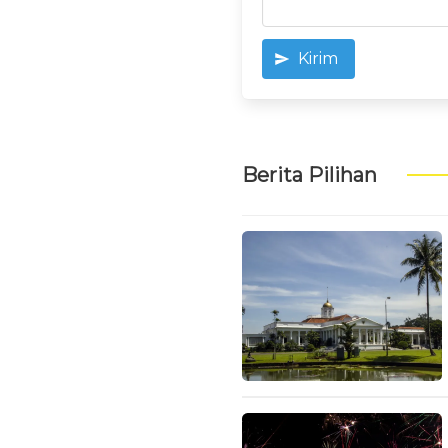
Kirim
Berita Pilihan