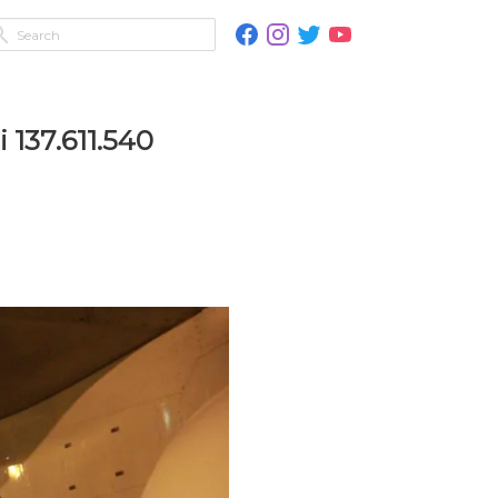
 137.611.540