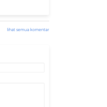
lihat semua komentar