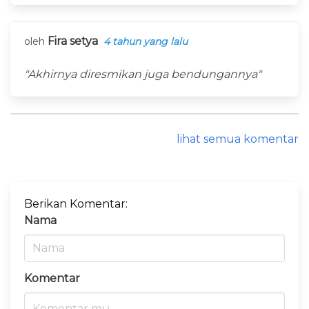
Fira setya
oleh
4 tahun yang lalu
"Akhirnya diresmikan juga bendungannya"
lihat semua komentar
Berikan Komentar:
Nama
Komentar