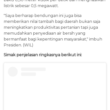
listrik sebesar 0,5 megawatt.
"Saya berharap bendungan ini juga bisa
memberikan nilai tambah bagi daerah bukan saja
meningkatkan produktivitas pertanian tapi juga
memudahkan penyediaan air bersih yang
bermanfaat bagi kepentingan masyarakat," imbuh
Presiden. (WIL)
Simak penjelasan ringkasnya berikut ini: