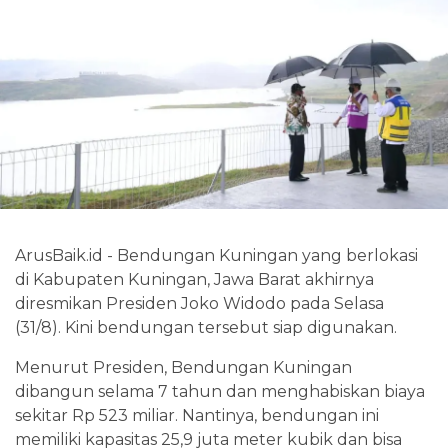
ArusBaik.id - Bendungan Kuningan yang berlokasi
di Kabupaten Kuningan, Jawa Barat akhirnya
diresmikan Presiden Joko Widodo pada Selasa
(31/8). Kini bendungan tersebut siap digunakan.
Menurut Presiden, Bendungan Kuningan
dibangun selama 7 tahun dan menghabiskan biaya
sekitar Rp 523 miliar. Nantinya, bendungan ini
memiliki kapasitas 25,9 juta meter kubik dan bisa