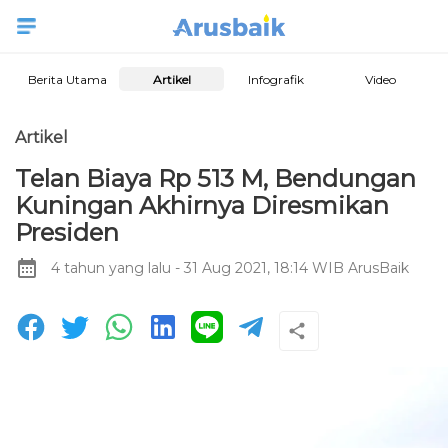
Berita Utama
Artikel
Infografik
Video
Artikel
Telan Biaya Rp 513 M, Bendungan
Kuningan Akhirnya Diresmikan
Presiden
4 tahun yang lalu
- 31 Aug 2021, 18:14 WIB
ArusBaik