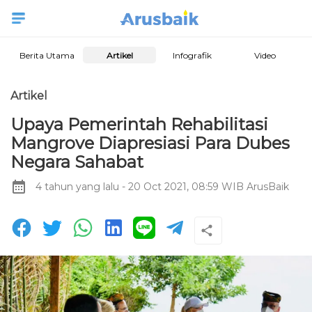
Berita Utama
Artikel
Infografik
Video
Artikel
Upaya Pemerintah Rehabilitasi
Mangrove Diapresiasi Para Dubes
Negara Sahabat
4 tahun yang lalu
- 20 Oct 2021, 08:59 WIB
ArusBaik