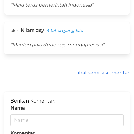
"Maju terus pemerintah indonesia"
Nilam cisy
oleh
4 tahun yang lalu
"Mantap para dubes aja mengapresiasi"
lihat semua komentar
Berikan Komentar:
Nama
Komentar