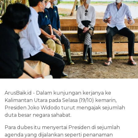
ArusBaik.id - Dalam kunjungan kerjanya ke
Kalimantan Utara pada Selasa (19/10) kemarin,
Presiden Joko Widodo turut mengajak sejumlah
duta besar negara sahabat.
Para dubes itu menyertai Presiden di sejumlah
agenda yang dijalankan seperti penanaman