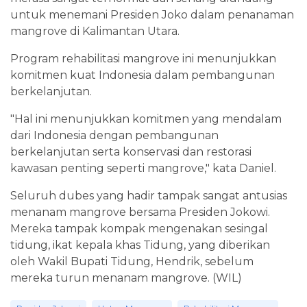
untuk menemani Presiden Joko dalam penanaman
mangrove di Kalimantan Utara.
Program rehabilitasi mangrove ini menunjukkan
komitmen kuat Indonesia dalam pembangunan
berkelanjutan.
"Hal ini menunjukkan komitmen yang mendalam
dari Indonesia dengan pembangunan
berkelanjutan serta konservasi dan restorasi
kawasan penting seperti mangrove," kata Daniel.
Seluruh dubes yang hadir tampak sangat antusias
menanam mangrove bersama Presiden Jokowi.
Mereka tampak kompak mengenakan sesingal
tidung, ikat kepala khas Tidung, yang diberikan
oleh Wakil Bupati Tidung, Hendrik, sebelum
mereka turun menanam mangrove. (WIL)