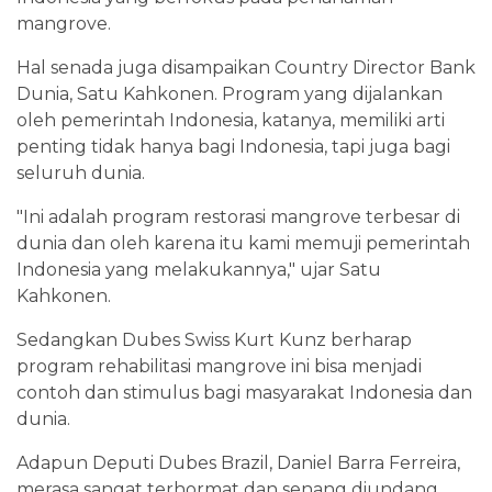
mangrove.
Hal senada juga disampaikan Country Director Bank
Dunia, Satu Kahkonen. Program yang dijalankan
oleh pemerintah Indonesia, katanya, memiliki arti
penting tidak hanya bagi Indonesia, tapi juga bagi
seluruh dunia.
"Ini adalah program restorasi mangrove terbesar di
dunia dan oleh karena itu kami memuji pemerintah
Indonesia yang melakukannya," ujar Satu
Kahkonen.
Sedangkan Dubes Swiss Kurt Kunz berharap
program rehabilitasi mangrove ini bisa menjadi
contoh dan stimulus bagi masyarakat Indonesia dan
dunia.
Adapun Deputi Dubes Brazil, Daniel Barra Ferreira,
merasa sangat terhormat dan senang diundang