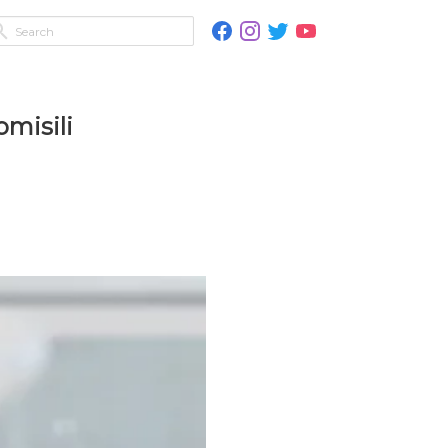
misili