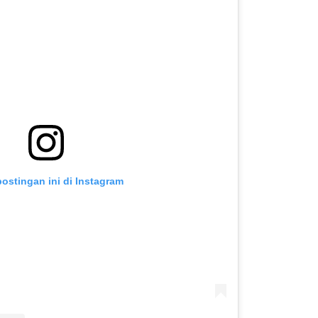
postingan ini di Instagram