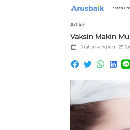
Berita U
Artikel
Vaksin Makin Mu
5 tahun yang lalu
- 25 Ju