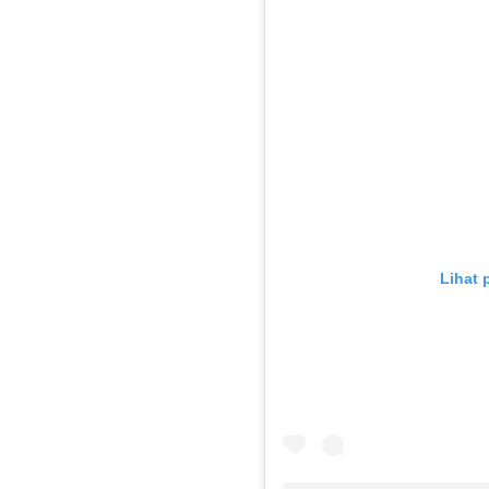
Lihat 