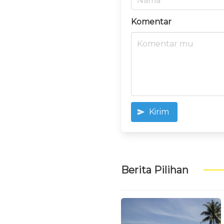
Komentar
Kirim
Berita Pilihan