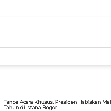
Tanpa Acara Khusus, Presiden Habiskan Ma
Tahun di Istana Bogor