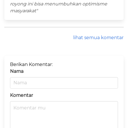
royong ini bisa menumbuhkan optimisme
masyarakat"
lihat semua komentar
Berikan Komentar:
Nama
Komentar