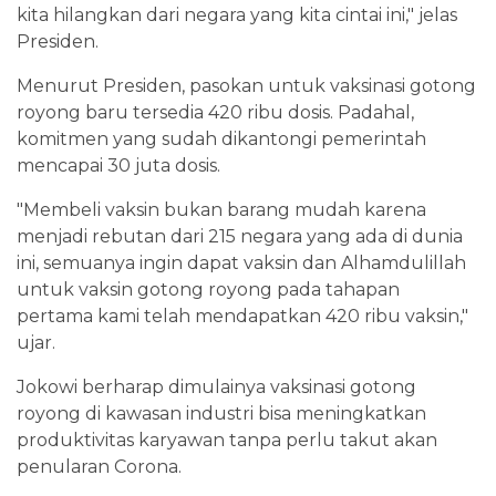
kita hilangkan dari negara yang kita cintai ini," jelas
Presiden.
Menurut Presiden, pasokan untuk vaksinasi gotong
royong baru tersedia 420 ribu dosis. Padahal,
komitmen yang sudah dikantongi pemerintah
mencapai 30 juta dosis.
"Membeli vaksin bukan barang mudah karena
menjadi rebutan dari 215 negara yang ada di dunia
ini, semuanya ingin dapat vaksin dan Alhamdulillah
untuk vaksin gotong royong pada tahapan
pertama kami telah mendapatkan 420 ribu vaksin,"
ujar.
Jokowi berharap dimulainya vaksinasi gotong
royong di kawasan industri bisa meningkatkan
produktivitas karyawan tanpa perlu takut akan
penularan Corona.