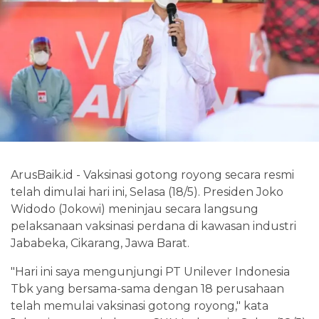
ArusBaik.id - Vaksinasi gotong royong secara resmi
telah dimulai hari ini, Selasa (18/5). Presiden Joko
Widodo (Jokowi) meninjau secara langsung
pelaksanaan vaksinasi perdana di kawasan industri
Jababeka, Cikarang, Jawa Barat.
"Hari ini saya mengunjungi PT Unilever Indonesia
Tbk yang bersama-sama dengan 18 perusahaan
telah memulai vaksinasi gotong royong," kata