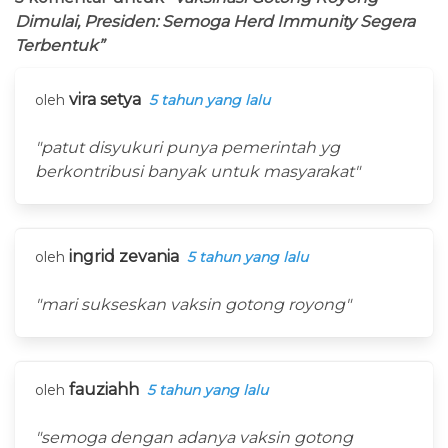
Dimulai, Presiden: Semoga Herd Immunity Segera
Terbentuk”
vira setya
oleh
5 tahun yang lalu
"patut disyukuri punya pemerintah yg
berkontribusi banyak untuk masyarakat"
ingrid zevania
oleh
5 tahun yang lalu
"mari sukseskan vaksin gotong royong"
fauziahh
oleh
5 tahun yang lalu
"semoga dengan adanya vaksin gotong