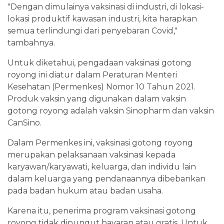
"Dengan dimulainya vaksinasi di industri, di lokasi-
lokasi produktif kawasan industri, kita harapkan
semua terlindungi dari penyebaran Covid,"
tambahnya.
Untuk diketahui, pengadaan vaksinasi gotong
royong ini diatur dalam Peraturan Menteri
Kesehatan (Permenkes) Nomor 10 Tahun 2021.
Produk vaksin yang digunakan dalam vaksin
gotong royong adalah vaksin Sinopharm dan vaksin
CanSino.
Dalam Permenkes ini, vaksinasi gotong royong
merupakan pelaksanaan vaksinasi kepada
karyawan/karyawati, keluarga, dan individu lain
dalam keluarga yang pendanaannya dibebankan
pada badan hukum atau badan usaha.
Karena itu, penerima program vaksinasi gotong
royong tidak dipungut bayaran atau gratis. Untuk