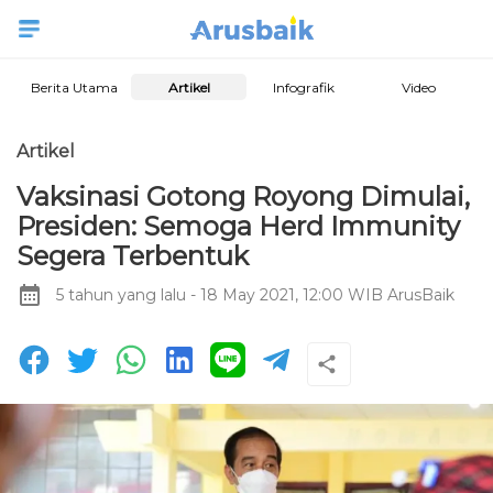
Berita Utama
Artikel
Infografik
Video
Artikel
Vaksinasi Gotong Royong Dimulai,
Presiden: Semoga Herd Immunity
Segera Terbentuk
5 tahun yang lalu
- 18 May 2021, 12:00 WIB
ArusBaik