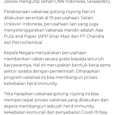
Jokowi mengutip laman CNN Indonesia, Selasa(18/5).
Pelaksanaan vaksinasi gotong royong hari ini
dilakukan serentak di 19 perusahaan. Selain
Unilever Indonesia, perusahaan lain yang juga
menyelenggarakan vaksinasi mandiri adalah Asia
Pulp and Paper (APP Sinar Mas) dan PT Chandra
Asri Petrochemical.
Kepala Negara menyatakan perusahaan
memberikan vaksin secara gratis kepada seluruh
karyawannya. Hal ini merupakan bentuk kerja sama
sektor swasta dengan pemerintah. Diharapkan
program vaksinasi ini bisa membangun proses
kekebalan herd immunity.
"Kita harapkan vaksinasi gotong royong ini bisa
mempercepat proses vaksinasi yang dilakukan dan
segera membangun sebuah herd immunity,
kekebalan komunal dan penyebaran Covid-19 bisa