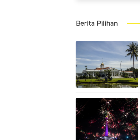
Berita Pilihan