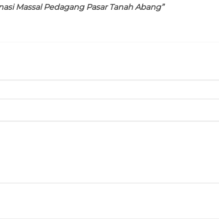
inasi Massal Pedagang Pasar Tanah Abang”