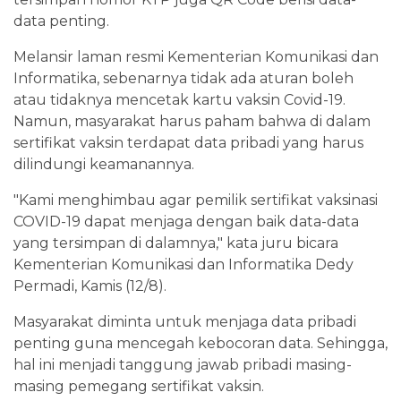
data penting.
Melansir laman resmi Kementerian Komunikasi dan
Informatika, sebenarnya tidak ada aturan boleh
atau tidaknya mencetak kartu vaksin Covid-19.
Namun, masyarakat harus paham bahwa di dalam
sertifikat vaksin terdapat data pribadi yang harus
dilindungi keamanannya.
"Kami menghimbau agar pemilik sertifikat vaksinasi
COVID-19 dapat menjaga dengan baik data-data
yang tersimpan di dalamnya," kata juru bicara
Kementerian Komunikasi dan Informatika Dedy
Permadi, Kamis (12/8).
Masyarakat diminta untuk menjaga data pribadi
penting guna mencegah kebocoran data. Sehingga,
hal ini menjadi tanggung jawab pribadi masing-
masing pemegang sertifikat vaksin.