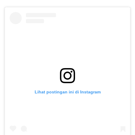
Lihat postingan ini di Instagram