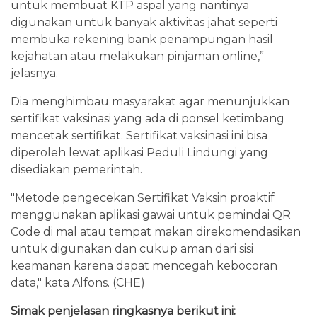
untuk membuat KTP aspal yang nantinya
digunakan untuk banyak aktivitas jahat seperti
membuka rekening bank penampungan hasil
kejahatan atau melakukan pinjaman online,”
jelasnya.
Dia menghimbau masyarakat agar menunjukkan
sertifikat vaksinasi yang ada di ponsel ketimbang
mencetak sertifikat. Sertifikat vaksinasi ini bisa
diperoleh lewat aplikasi Peduli Lindungi yang
disediakan pemerintah.
"Metode pengecekan Sertifikat Vaksin proaktif
menggunakan aplikasi gawai untuk pemindai QR
Code di mal atau tempat makan direkomendasikan
untuk digunakan dan cukup aman dari sisi
keamanan karena dapat mencegah kebocoran
data," kata Alfons. (CHE)
Simak penjelasan ringkasnya berikut ini: