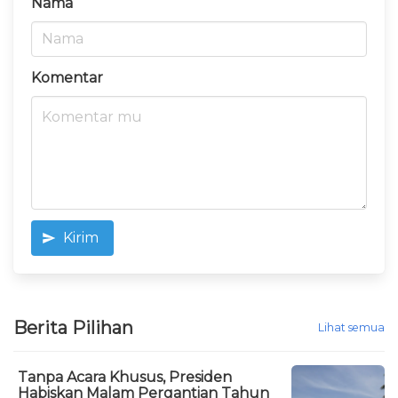
Nama
Komentar
Kirim
Berita Pilihan
Lihat semua
Tanpa Acara Khusus, Presiden
Habiskan Malam Pergantian Tahun