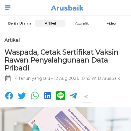
Berita Utama
Artikel
Infografik
Video
Artikel
Waspada, Cetak Sertifikat Vaksin
Rawan Penyalahgunaan Data
Pribadi
4 tahun yang lalu
- 12 Aug 2021, 10:45 WIB
ArusBaik
1