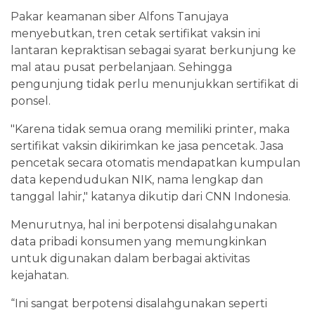
Pakar keamanan siber Alfons Tanujaya
menyebutkan, tren cetak sertifikat vaksin ini
lantaran kepraktisan sebagai syarat berkunjung ke
mal atau pusat perbelanjaan. Sehingga
pengunjung tidak perlu menunjukkan sertifikat di
ponsel.
"Karena tidak semua orang memiliki printer, maka
sertifikat vaksin dikirimkan ke jasa pencetak. Jasa
pencetak secara otomatis mendapatkan kumpulan
data kependudukan NIK, nama lengkap dan
tanggal lahir," katanya dikutip dari CNN Indonesia.
Menurutnya, hal ini berpotensi disalahgunakan
data pribadi konsumen yang memungkinkan
untuk digunakan dalam berbagai aktivitas
kejahatan.
“Ini sangat berpotensi disalahgunakan seperti