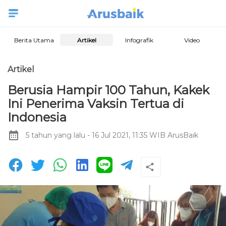
Berita Utama
Artikel
Infografik
Video
Artikel
Berusia Hampir 100 Tahun, Kakek
Ini Penerima Vaksin Tertua di
Indonesia
5 tahun yang lalu
- 16 Jul 2021, 11:35 WIB
ArusBaik