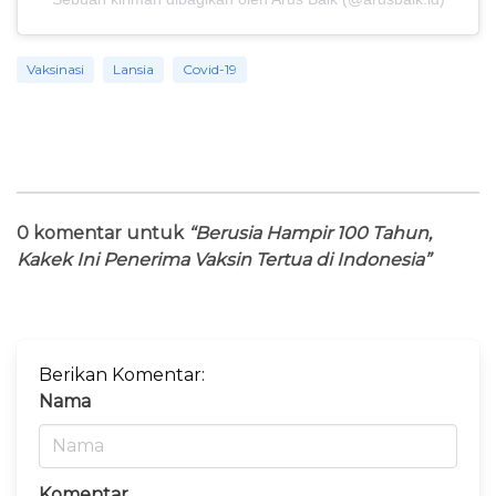
Vaksinasi
Lansia
Covid-19
0 komentar untuk
“Berusia Hampir 100 Tahun,
Kakek Ini Penerima Vaksin Tertua di Indonesia”
Berikan Komentar:
Nama
Komentar