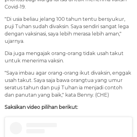
Covid-19.
"Di usia beliau jelang 100 tahun tentu bersyukur,
puji Tuhan sudah divaksin. Saya sendiri sangat lega
dengan vaksinasi, saya lebih merasa lebih aman,"
ujarnya.
Dia juga mengajak orang-orang tidak usah takut
untuk menerima vaksin.
"Saya imbau agar orang-orang ikut divaksin, enggak
usah takut. Saya saja bawa orangtua yang umur
seratus tahun dan puji Tuhan ia menjadi contoh
dan panutan yang baik," kata Benny. (CHE)
Saksikan video pilihan berikut: