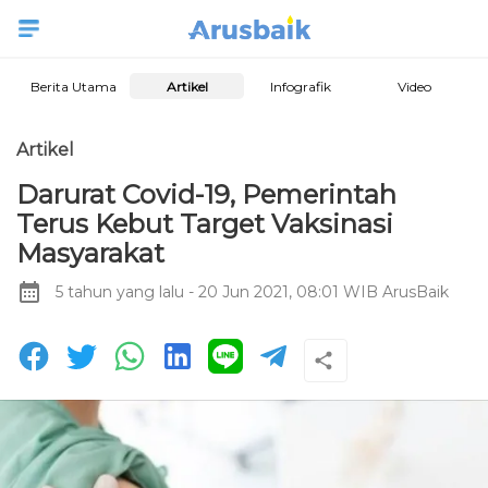
Berita Utama
Artikel
Infografik
Video
Artikel
Darurat Covid-19, Pemerintah
Terus Kebut Target Vaksinasi
Masyarakat
5 tahun yang lalu
- 20 Jun 2021, 08:01 WIB
ArusBaik