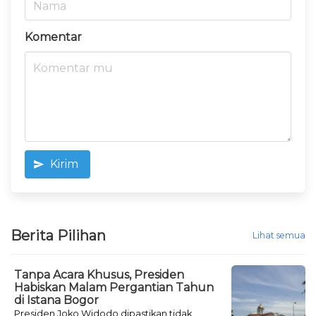
Komentar
Kirim
Berita Pilihan
Lihat semua
Tanpa Acara Khusus, Presiden
Habiskan Malam Pergantian Tahun
di Istana Bogor
Presiden Joko Widodo dipastikan tidak