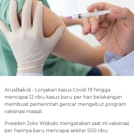
ArusBaik.id - Lonjakan kasus Covid-19 hingga
mencapai 12 ribu kasus baru per hari belakangan
membuat pemerintah gencar mengebut program
vaksinasi massal.
Presiden Joko Widodo mengatakan saat ini vaksinasi
per harinya baru mencapai sekitar 500 ribu.