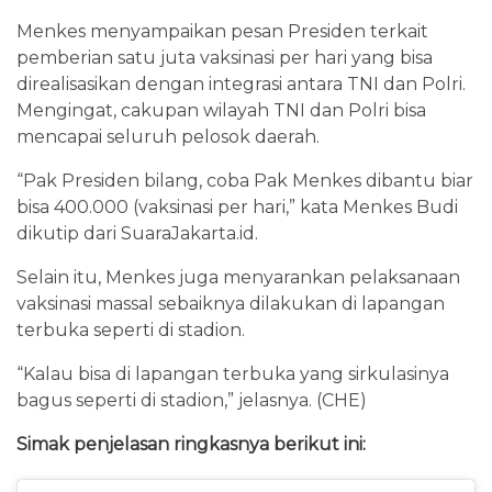
Menkes menyampaikan pesan Presiden terkait
pemberian satu juta vaksinasi per hari yang bisa
direalisasikan dengan integrasi antara TNI dan Polri.
Mengingat, cakupan wilayah TNI dan Polri bisa
mencapai seluruh pelosok daerah.
“Pak Presiden bilang, coba Pak Menkes dibantu biar
bisa 400.000 (vaksinasi per hari,” kata Menkes Budi
dikutip dari SuaraJakarta.id.
Selain itu, Menkes juga menyarankan pelaksanaan
vaksinasi massal sebaiknya dilakukan di lapangan
terbuka seperti di stadion.
“Kalau bisa di lapangan terbuka yang sirkulasinya
bagus seperti di stadion,” jelasnya. (CHE)
Simak penjelasan ringkasnya berikut ini: