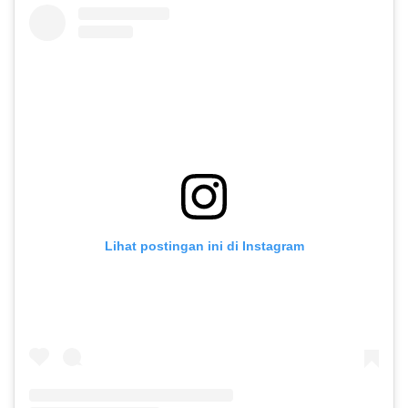
Lihat postingan ini di Instagram