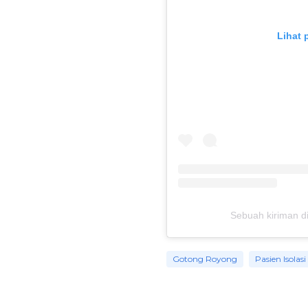
Lihat 
Sebuah kiriman di
Gotong Royong
Pasien Isolasi