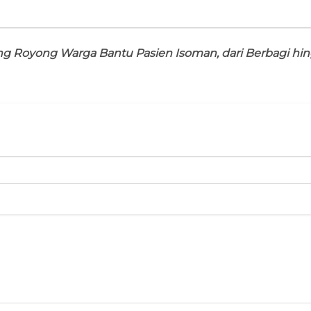
ng Royong Warga Bantu Pasien Isoman, dari Berbagi hi