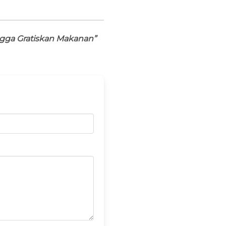
ngga Gratiskan Makanan”