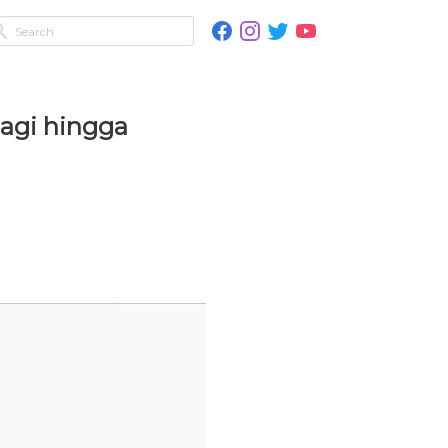
agi hingga