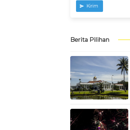
Kirim
Berita Pilihan