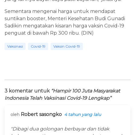
Sementara mengenai harga untuk mendapat
suntikan booster, Menteri Kesehatan Budi Gunadi
Sadikin mengatakan kisaran harga vaksin Covid-19
penguat di bawah Rp 300 ribu. (DIN)
Vaksinasi
Covid-19
Vaksin Covid-19
3 komentar untuk
“Hampir 100 Juta Masyarakat
Indonesia Telah Vaksinasi Covid-19 Lengkap”
Robert sasongko
oleh
4 tahun yang lalu
"Dibagi dua golongan berbayar dan tidak