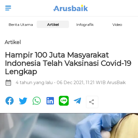
Berita Utama
Artikel
Infografik
Video
Artikel
Hampir 100 Juta Masyarakat
Indonesia Telah Vaksinasi Covid-19
Lengkap
4 tahun yang lalu
- 06 Dec 2021, 11:21 WIB
ArusBaik