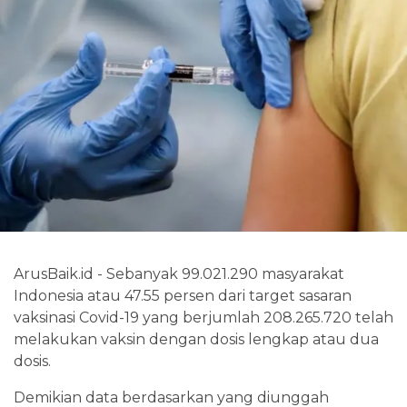
ArusBaik.id - Sebanyak 99.021.290 masyarakat
Indonesia atau 47.55 persen dari target sasaran
vaksinasi Covid-19 yang berjumlah 208.265.720 telah
melakukan vaksin dengan dosis lengkap atau dua
dosis.
Demikian data berdasarkan yang diunggah