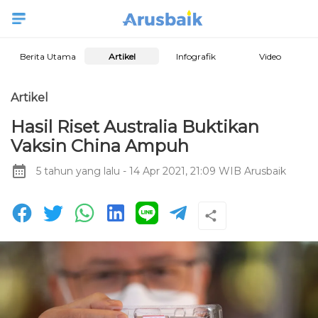
Berita Utama
Artikel
Infografik
Video
Artikel
Hasil Riset Australia Buktikan
Vaksin China Ampuh
5 tahun yang lalu
- 14 Apr 2021, 21:09 WIB
Arusbaik