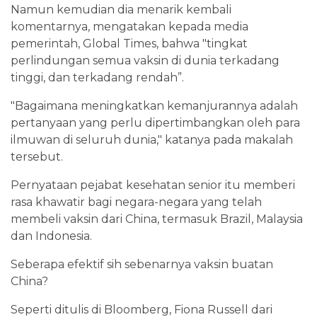
Namun kemudian dia menarik kembali
komentarnya, mengatakan kepada media
pemerintah, Global Times, bahwa "tingkat
perlindungan semua vaksin di dunia terkadang
tinggi, dan terkadang rendah”.
"Bagaimana meningkatkan kemanjurannya adalah
pertanyaan yang perlu dipertimbangkan oleh para
ilmuwan di seluruh dunia," katanya pada makalah
tersebut.
Pernyataan pejabat kesehatan senior itu memberi
rasa khawatir bagi negara-negara yang telah
membeli vaksin dari China, termasuk Brazil, Malaysia
dan Indonesia.
Seberapa efektif sih sebenarnya vaksin buatan
China?
Seperti ditulis di Bloomberg, Fiona Russell dari