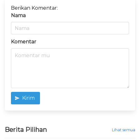
Berikan Komentar:
Nama
Komentar
Kirim
Berita Pilihan
Lihat semua