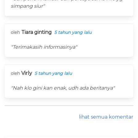
simpang siur"
Tiara ginting
oleh
5 tahun yang lalu
"Terimakasih informasinya"
Virly
oleh
5 tahun yang lalu
"Nah klo gini kan enak, udh ada beritanya"
lihat semua komentar