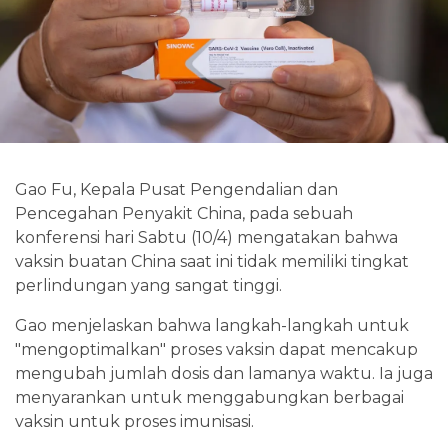
Gao Fu, Kepala Pusat Pengendalian dan
Pencegahan Penyakit China, pada sebuah
konferensi hari Sabtu (10/4) mengatakan bahwa
vaksin buatan China saat ini tidak memiliki tingkat
perlindungan yang sangat tinggi.
Gao menjelaskan bahwa langkah-langkah untuk
"mengoptimalkan" proses vaksin dapat mencakup
mengubah jumlah dosis dan lamanya waktu. Ia juga
menyarankan untuk menggabungkan berbagai
vaksin untuk proses imunisasi.