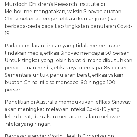
Murdoch Children’s Research Institute di
Melbourne mengatakan, vaksin Sinovac buatan
China bekerja dengan efikasi (kemanjuran) yang
berbeda-beda pada tiap tingkatan penularan Covid-
19.
Pada penularan ringan yang tidak memerlukan
tindakan medis, efikasi Sinovac mencapai 50 persen.
Untuk tingkat yang lebih berat di mana dibutuhkan
penanganan medis, efikasinya mencapai 85 persen.
Sementara untuk penularan berat, efikasi vaksin
buatan China ini bisa mencapai 90 hingga 100
persen.
Penelitian di Australia membuktikan, efikasi Sinovac
akan meningkat melawan infeksi Covid-19 yang
lebih berat, dan akan menurun dalam melawan
infeksi yang ringan.
Berdasar standar World Health Organization