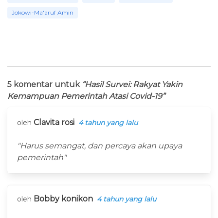
Jokowi-Ma'aruf Amin
5 komentar untuk
“Hasil Survei: Rakyat Yakin
Kemampuan Pemerintah Atasi Covid-19”
Clavita rosi
oleh
4 tahun yang lalu
"Harus semangat, dan percaya akan upaya
pemerintah"
Bobby konikon
oleh
4 tahun yang lalu