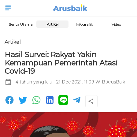
Berita Utama
Artikel
Infografik
Video
Artikel
Hasil Survei: Rakyat Yakin
Kemampuan Pemerintah Atasi
Covid-19
4 tahun yang lalu
- 21 Dec 2021, 11:09 WIB
ArusBaik