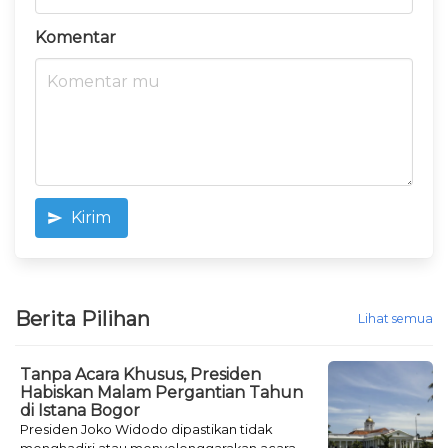
Komentar
Kirim
Berita Pilihan
Lihat semua
Tanpa Acara Khusus, Presiden
Habiskan Malam Pergantian Tahun
di Istana Bogor
Presiden Joko Widodo dipastikan tidak