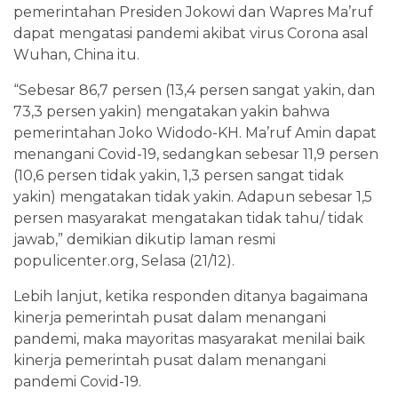
pemerintahan Presiden Jokowi dan Wapres Ma’ruf
dapat mengatasi pandemi akibat virus Corona asal
Wuhan, China itu.
“Sebesar 86,7 persen (13,4 persen sangat yakin, dan
73,3 persen yakin) mengatakan yakin bahwa
pemerintahan Joko Widodo-KH. Ma’ruf Amin dapat
menangani Covid-19, sedangkan sebesar 11,9 persen
(10,6 persen tidak yakin, 1,3 persen sangat tidak
yakin) mengatakan tidak yakin. Adapun sebesar 1,5
persen masyarakat mengatakan tidak tahu/ tidak
jawab,” demikian dikutip laman resmi
populicenter.org, Selasa (21/12).
Lebih lanjut, ketika responden ditanya bagaimana
kinerja pemerintah pusat dalam menangani
pandemi, maka mayoritas masyarakat menilai baik
kinerja pemerintah pusat dalam menangani
pandemi Covid-19.