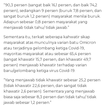
“90,3 persen (sangat baik 16,1 persen, dan baik 74,2
persen), sedangkan 9 persen (buruk 7,8 persen, dan
sangat buruk 1,2 persen) masyarakat menilai buruk.
Adapun sebesar 0,8 persen masyarakat yang
menjawab tidak tahu/ tidak jawab.”
Sementara itu, terkait seberapa kahwatir sikap
masyarakat atas munculnya varian batu Omicron
atau terjadinya gelombang ketiga Covid-19,
mayoritas masyarakat atau sebesar 65,4 persen
(sangat khawatir 15,7 persen, dan khawatir 49,7
persen) menjawab khawatir terhadap varian
baru/gelombang ketiga virus Covid-19.
“Yang menjawab tidak khawatir sebesar 25,2 persen
(tidak khawatir 22,6 persen, dan sangat tidak
khawatir 2,6 persen). Sementara yang menjawab
biasa saja sebesar 8,3 persen dan tidak tahu/ tidak
jawab sebesar 1,2 persen.”