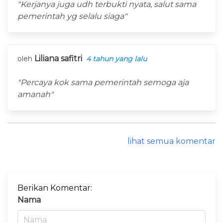
"Kerjanya juga udh terbukti nyata, salut sama
pemerintah yg selalu siaga"
Liliana safitri
oleh
4 tahun yang lalu
"Percaya kok sama pemerintah semoga aja
amanah"
lihat semua komentar
Berikan Komentar:
Nama