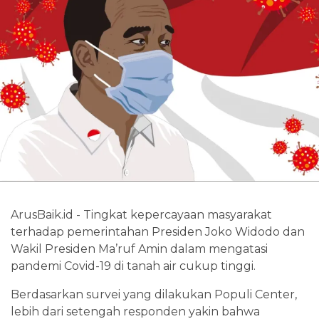
ArusBaik.id - Tingkat kepercayaan masyarakat
terhadap pemerintahan Presiden Joko Widodo dan
Wakil Presiden Ma’ruf Amin dalam mengatasi
pandemi Covid-19 di tanah air cukup tinggi.
Berdasarkan survei yang dilakukan Populi Center,
lebih dari setengah responden yakin bahwa