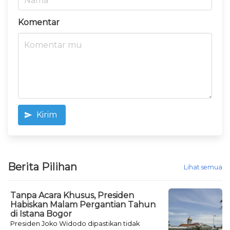
Komentar
Kirim
Berita Pilihan
Lihat semua
Tanpa Acara Khusus, Presiden
Habiskan Malam Pergantian Tahun
di Istana Bogor
Presiden Joko Widodo dipastikan tidak