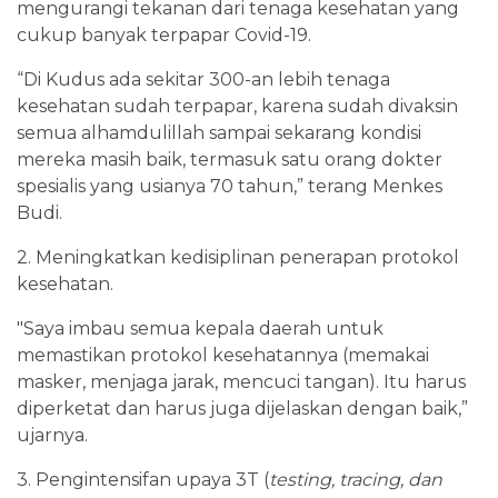
mengurangi tekanan dari tenaga kesehatan yang
cukup banyak terpapar Covid-19.
“Di Kudus ada sekitar 300-an lebih tenaga
kesehatan sudah terpapar, karena sudah divaksin
semua alhamdulillah sampai sekarang kondisi
mereka masih baik, termasuk satu orang dokter
spesialis yang usianya 70 tahun,” terang Menkes
Budi.
2. Meningkatkan kedisiplinan penerapan protokol
kesehatan.
"Saya imbau semua kepala daerah untuk
memastikan protokol kesehatannya (memakai
masker, menjaga jarak, mencuci tangan). Itu harus
diperketat dan harus juga dijelaskan dengan baik,”
ujarnya.
3. Pengintensifan upaya 3T (
testing, tracing, dan