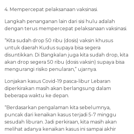
4. Mempercepat pelaksanaan vaksinasi.
Langkah penanganan lain dari sisi hulu adalah
dengan terus mempercepat pelaksanaan vaksinasi.
“Kita sudah drop 50 ribu (dosis) vaksin khusus
untuk daerah Kudus supaya bisa segera
disuntikkan. Di Bangkalan juga kita sudah drop, kita
akan drop segera 50 ribu (dosis vaksin) supaya bisa
mengurangi risiko penularan,” ujarnya.
Lonjakan kasus Covid-19 pasca-libur Lebaran
diperkirakan masih akan berlangsung dalam
beberapa waktu ke depan.
“Berdasarkan pengalaman kita sebelumnya,
puncak dari kenaikan kasus terjadi 5-7 minggu
sesudah liburan. Jadi perkiraan, kita masih akan
melihat adanya kenaikan kasus ini sampai akhir