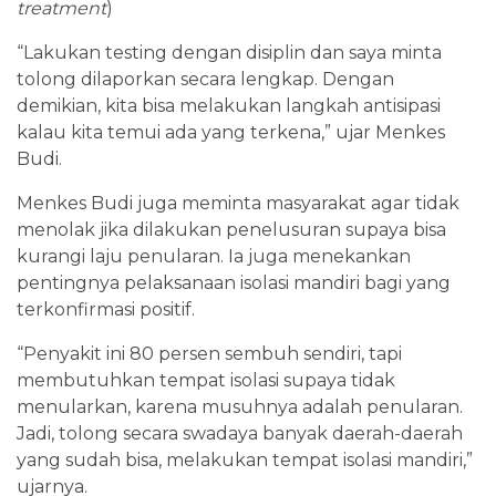
treatment
)
“Lakukan testing dengan disiplin dan saya minta
tolong dilaporkan secara lengkap. Dengan
demikian, kita bisa melakukan langkah antisipasi
kalau kita temui ada yang terkena,” ujar Menkes
Budi.
Menkes Budi juga meminta masyarakat agar tidak
menolak jika dilakukan penelusuran supaya bisa
kurangi laju penularan. Ia juga menekankan
pentingnya pelaksanaan isolasi mandiri bagi yang
terkonfirmasi positif.
“Penyakit ini 80 persen sembuh sendiri, tapi
membutuhkan tempat isolasi supaya tidak
menularkan, karena musuhnya adalah penularan.
Jadi, tolong secara swadaya banyak daerah-daerah
yang sudah bisa, melakukan tempat isolasi mandiri,”
ujarnya.