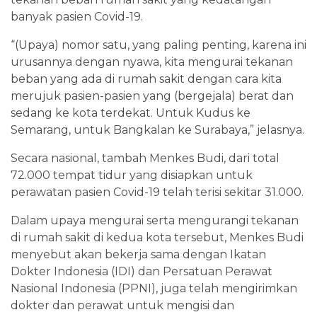
banyak pasien Covid-19.
“(Upaya) nomor satu, yang paling penting, karena ini
urusannya dengan nyawa, kita mengurai tekanan
beban yang ada di rumah sakit dengan cara kita
merujuk pasien-pasien yang (bergejala) berat dan
sedang ke kota terdekat. Untuk Kudus ke
Semarang, untuk Bangkalan ke Surabaya,” jelasnya.
Secara nasional, tambah Menkes Budi, dari total
72.000 tempat tidur yang disiapkan untuk
perawatan pasien Covid-19 telah terisi sekitar 31.000.
Dalam upaya mengurai serta mengurangi tekanan
di rumah sakit di kedua kota tersebut, Menkes Budi
menyebut akan bekerja sama dengan Ikatan
Dokter Indonesia (IDI) dan Persatuan Perawat
Nasional Indonesia (PPNI), juga telah mengirimkan
dokter dan perawat untuk mengisi dan