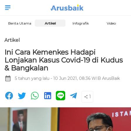
Berita Utama
Artikel
Infografik
Video
Artikel
Ini Cara Kemenkes Hadapi
Lonjakan Kasus Covid-19 di Kudus
& Bangkalan
5 tahun yang lalu
- 10 Jun 2021, 08:36 WIB
ArusBaik
1