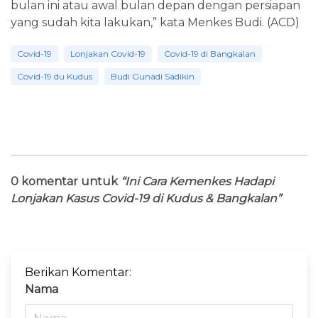
bulan ini atau awal bulan depan dengan persiapan
yang sudah kita lakukan,” kata Menkes Budi. (ACD)
Covid-19
Lonjakan Covid-19
Covid-19 di Bangkalan
Covid-19 du Kudus
Budi Gunadi Sadikin
0 komentar untuk
“Ini Cara Kemenkes Hadapi
Lonjakan Kasus Covid-19 di Kudus & Bangkalan”
Berikan Komentar:
Nama