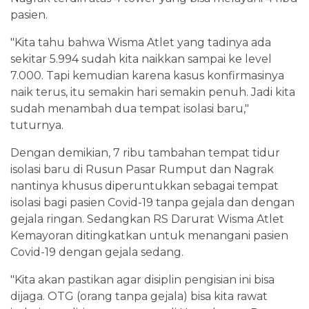
pasien.
"Kita tahu bahwa Wisma Atlet yang tadinya ada
sekitar 5.994 sudah kita naikkan sampai ke level
7.000. Tapi kemudian karena kasus konfirmasinya
naik terus, itu semakin hari semakin penuh. Jadi kita
sudah menambah dua tempat isolasi baru,"
tuturnya.
Dengan demikian, 7 ribu tambahan tempat tidur
isolasi baru di Rusun Pasar Rumput dan Nagrak
nantinya khusus diperuntukkan sebagai tempat
isolasi bagi pasien Covid-19 tanpa gejala dan dengan
gejala ringan. Sedangkan RS Darurat Wisma Atlet
Kemayoran ditingkatkan untuk menangani pasien
Covid-19 dengan gejala sedang.
"Kita akan pastikan agar disiplin pengisian ini bisa
dijaga. OTG (orang tanpa gejala) bisa kita rawat