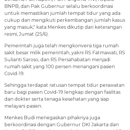
BNPB, dan Pak Gubernur selalu berkoordinasi
untuk memastikan jumlah tempat tidur yang ada
cukup dan mengikuti perkembangan jumlah kasus
yang masuk," kata Menkes dikutip dari keterangan
resmi, Jumat (25/6).
Pemerintah juga telah mengkonversi tiga rumah
sakit besar milik pemerintah, yakni RS Fatmawati, RS
Sulianti Saroso, dan RS Persahabatan menjadi
rumah sakit yang 100 persen menangani pasien
Covid-19.
Sehingga terdapat ratusan tempat tidur perawatan
baru bagi pasien Covid-19 lengkap dengan fasilitas
dan dokter serta tenaga kesehatan yang siap
melayani pasien.
Menkes Budi menegaskan pihaknya juga
berkoordinasi dengan Gubernur DKI Jakarta dan