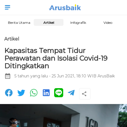
Berita Utama
Artikel
Infografik
Video
Artikel
Kapasitas Tempat Tidur
Perawatan dan Isolasi Covid-19
Ditingkatkan
5 tahun yang lalu
- 25 Jun 2021, 18:10 WIB
ArusBaik