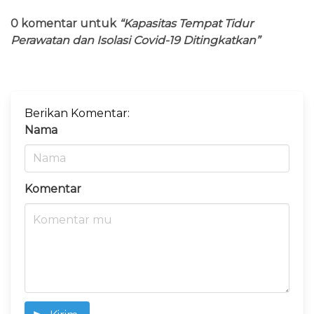
0 komentar untuk
“Kapasitas Tempat Tidur
Perawatan dan Isolasi Covid-19 Ditingkatkan”
Berikan Komentar:
Nama
Komentar