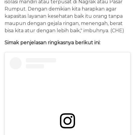
isolasi mandiri atau terpusat di Nagrak atau Pasar
Rumput. Dengan demikian kita harapkan agar
kapasitas layanan kesehatan baik itu orang tanpa
maupun dengan gejala ringan, menengah, berat
bisa kita atur dengan lebih baik," imbuhnya. (CHE)
Simak penjelasan ringkasnya berikut ini: