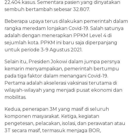
22.404 kasus. Sementara pasien yang dinyatakan
sembuh bertambah sebesar 32.807.
Beberapa upaya terus dilakukan pemerintah dalam
rangka meredam lonjakan Covid-19. Salah satunya
adalah dengan menerapkan PPKM Level 4 di
sejumlah kota. PPKM ini baru saja diperpanjang
untuk periode 3-9 Agustus 2021.
Selain itu, Presiden Jokowi dalam jumpa persnya
kemarin menyampaikan, pemerintah bertumpu
pada tiga faktor dalam menangani Covid-19.
Pertama adalah akselerasi vaksinasi terutama di
wilayah-wilayah yang menjadi pusat ekonomi dan
mobilitas.
Kedua, penerapan 3M yang masif di seluruh
komponen masyarakat. Ketiga, kegiatan
pengetesan, pelacakan, isolasi, dan perawatan atau
3T secara masif, termasuk menjaga BOR,