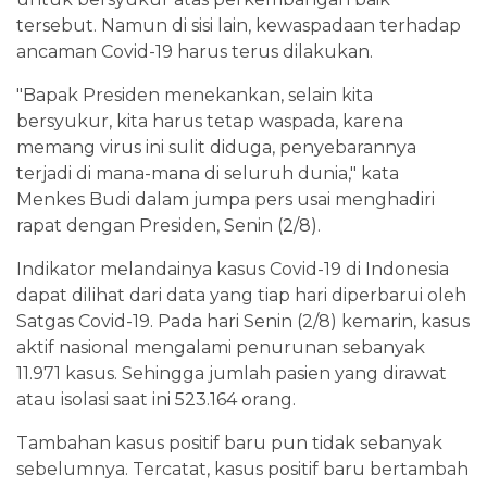
tersebut. Namun di sisi lain, kewaspadaan terhadap
ancaman Covid-19 harus terus dilakukan.
"Bapak Presiden menekankan, selain kita
bersyukur, kita harus tetap waspada, karena
memang virus ini sulit diduga, penyebarannya
terjadi di mana-mana di seluruh dunia," kata
Menkes Budi dalam jumpa pers usai menghadiri
rapat dengan Presiden, Senin (2/8).
Indikator melandainya kasus Covid-19 di Indonesia
dapat dilihat dari data yang tiap hari diperbarui oleh
Satgas Covid-19. Pada hari Senin (2/8) kemarin, kasus
aktif nasional mengalami penurunan sebanyak
11.971 kasus. Sehingga jumlah pasien yang dirawat
atau isolasi saat ini 523.164 orang.
Tambahan kasus positif baru pun tidak sebanyak
sebelumnya. Tercatat, kasus positif baru bertambah