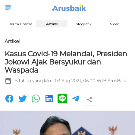
Berita Utama
Artikel
Infografik
Video
Artikel
Kasus Covid-19 Melandai, Presiden
Jokowi Ajak Bersyukur dan
Waspada
5 tahun yang lalu
- 03 Aug 2021, 06:00 WIB
ArusBaik