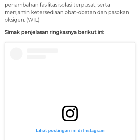
penambahan fasilitas isolasi terpusat, serta
menjamin ketersediaan obat-obatan dan pasokan
oksigen. (WIL)
Simak penjelasan ringkasnya berikut ini:
Lihat postingan ini di Instagram