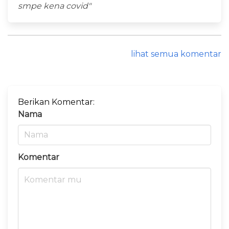
smpe kena covid"
lihat semua komentar
Berikan Komentar:
Nama
Komentar