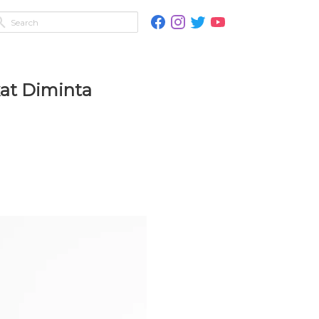
kat Diminta