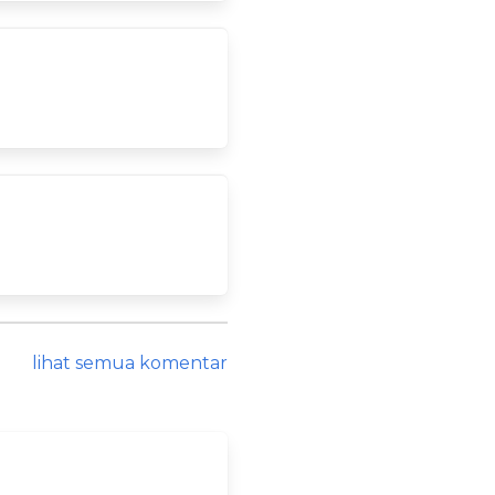
lihat semua komentar