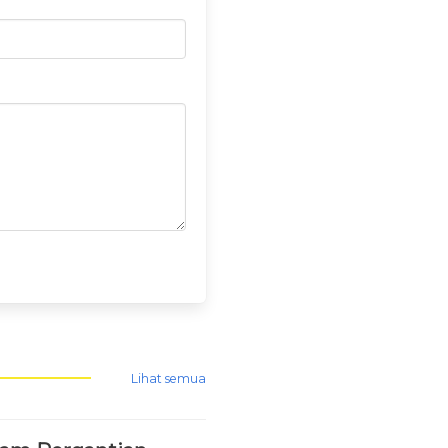
Lihat semua