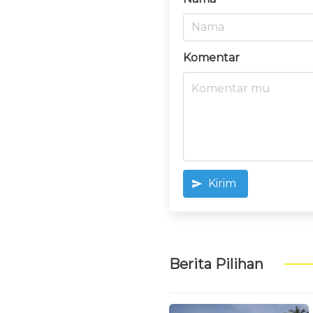
Komentar
Kirim
Berita Pilihan