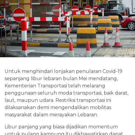
Untuk menghindari lonjakan penularan Covid-19
sepanjang libur lebaran bulan Mei mendatang,
Kementerian Transportasi telah melarang
penggunaan seluruh moda transportasi, baik darat,
laut, maupun udara. Restriksi transportasi ini
dilaksanakan demi mengendalikan mobilitas
masyarakat dalam merayakan Lebaran.
Libur panjang yang biasa dijadikan momentum
untuk pulang kampung itu dikhawatirkan dapat