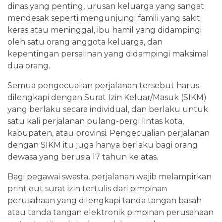
dinas yang penting, urusan keluarga yang sangat
mendesak seperti mengunjungi famili yang sakit
keras atau meninggal, ibu hamil yang didampingi
oleh satu orang anggota keluarga, dan
kepentingan persalinan yang didampingi maksimal
dua orang.
Semua pengecualian perjalanan tersebut harus
dilengkapi dengan Surat Izin Keluar/Masuk (SIKM)
yang berlaku secara individual, dan berlaku untuk
satu kali perjalanan pulang-pergi lintas kota,
kabupaten, atau provinsi. Pengecualian perjalanan
dengan SIKM itu juga hanya berlaku bagi orang
dewasa yang berusia 17 tahun ke atas.
Bagi pegawai swasta, perjalanan wajib melampirkan
print out surat izin tertulis dari pimpinan
perusahaan yang dilengkapi tanda tangan basah
atau tanda tangan elektronik pimpinan perusahaan