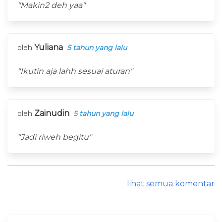
"Makin2 deh yaa"
Yuliana
oleh
5 tahun yang lalu
"Ikutin aja lahh sesuai aturan"
Zainudin
oleh
5 tahun yang lalu
"Jadi riweh begitu"
lihat semua komentar