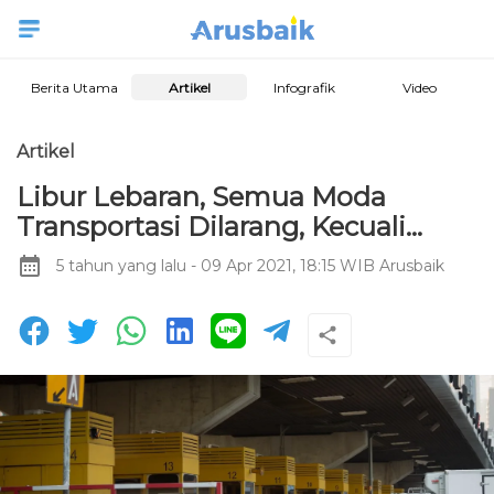
Berita Utama
Artikel
Infografik
Video
Artikel
Libur Lebaran, Semua Moda
Transportasi Dilarang, Kecuali…
5 tahun yang lalu
- 09 Apr 2021, 18:15 WIB
Arusbaik