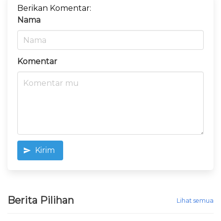
Berikan Komentar:
Nama
Komentar
Kirim
Berita Pilihan
Lihat semua