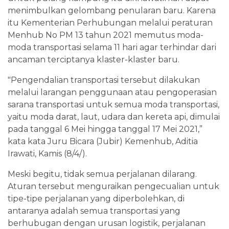
menimbulkan gelombang penularan baru. Karena
itu Kementerian Perhubungan melalui peraturan
Menhub No PM 13 tahun 2021 memutus moda-
moda transportasi selama 11 hari agar terhindar dari
ancaman terciptanya klaster-klaster baru.
"Pengendalian transportasi tersebut dilakukan
melalui larangan penggunaan atau pengoperasian
sarana transportasi untuk semua moda transportasi,
yaitu moda darat, laut, udara dan kereta api, dimulai
pada tanggal 6 Mei hingga tanggal 17 Mei 2021,”
kata kata Juru Bicara (Jubir) Kemenhub, Aditia
Irawati, Kamis (8/4/).
Meski begitu, tidak semua perjalanan dilarang.
Aturan tersebut menguraikan pengecualian untuk
tipe-tipe perjalanan yang diperbolehkan, di
antaranya adalah semua transportasi yang
berhubugan dengan urusan logistik, perjalanan