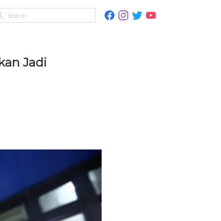
kan Jadi