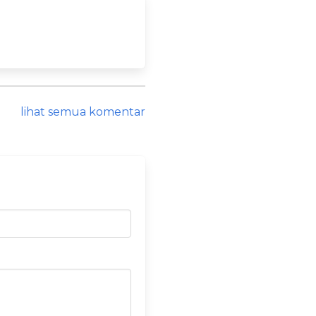
lihat semua komentar