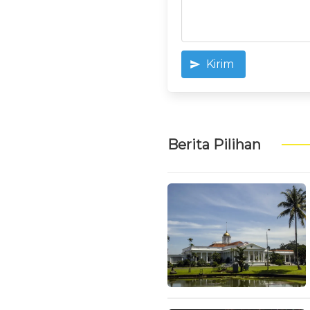
Kirim
Berita Pilihan