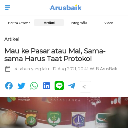
Berita Utama
Artikel
Infografik
Video
Artikel
Mau ke Pasar atau Mal, Sama-
sama Harus Taat Protokol
4 tahun yang lalu
- 12 Aug 2021, 20:41 WIB
ArusBaik
1