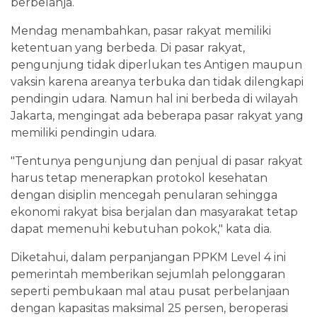
berbelanja.
Mendag menambahkan, pasar rakyat memiliki
ketentuan yang berbeda. Di pasar rakyat,
pengunjung tidak diperlukan tes Antigen maupun
vaksin karena areanya terbuka dan tidak dilengkapi
pendingin udara. Namun hal ini berbeda di wilayah
Jakarta, mengingat ada beberapa pasar rakyat yang
memiliki pendingin udara.
"Tentunya pengunjung dan penjual di pasar rakyat
harus tetap menerapkan protokol kesehatan
dengan disiplin mencegah penularan sehingga
ekonomi rakyat bisa berjalan dan masyarakat tetap
dapat memenuhi kebutuhan pokok," kata dia.
Diketahui, dalam perpanjangan PPKM Level 4 ini
pemerintah memberikan sejumlah pelonggaran
seperti pembukaan mal atau pusat perbelanjaan
dengan kapasitas maksimal 25 persen, beroperasi