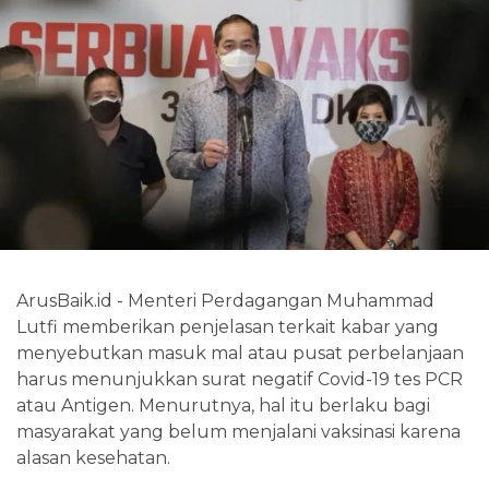
ArusBaik.id - Menteri Perdagangan Muhammad
Lutfi memberikan penjelasan terkait kabar yang
menyebutkan masuk mal atau pusat perbelanjaan
harus menunjukkan surat negatif Covid-19 tes PCR
atau Antigen. Menurutnya, hal itu berlaku bagi
masyarakat yang belum menjalani vaksinasi karena
alasan kesehatan.