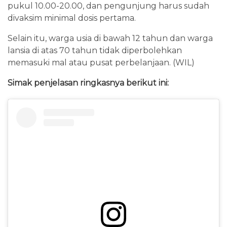
pukul 10.00-20.00, dan pengunjung harus sudah
divaksim minimal dosis pertama.
Selain itu, warga usia di bawah 12 tahun dan warga
lansia di atas 70 tahun tidak diperbolehkan
memasuki mal atau pusat perbelanjaan. (WIL)
Simak penjelasan ringkasnya berikut ini: