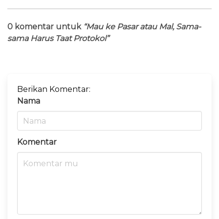
0 komentar untuk
“Mau ke Pasar atau Mal, Sama-
sama Harus Taat Protokol”
Berikan Komentar:
Nama
Komentar