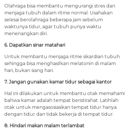
Olahraga bisa membantu mengurangi stres dan
menjaga tubuh dalam ritme normal. Usahakan
selesai berolahraga beberapa jam sebelum
waktunya tidur, agar tubuh punya waktu
menenangkan diri.
6. Dapatkan sinar matahari
Untuk membantu menjaga ritme sikardian tubuh
sehingga bisa menghasilkan melatonin di malam
hari, bukan siang hari.
7. Jangan gunakan kamar tidur sebagai kantor
Hal ini dilakukan untuk membantu otak memahami
bahwa kamar adalah tempat beristirahat. Latihlah
otak untuk mengasosiasikan tempat tidur hanya
dengan tidur dan tidak bekerja di tempat tidur.
8. Hindari makan malam terlambat