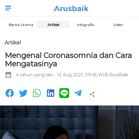
Berita Utama
Artikel
Infografik
Video
Artikel
Mengenal Coronasomnia dan Cara
Mengatasinya
4 tahun yang lalu
- 12 Aug 2021, 09:45 WIB
ArusBaik