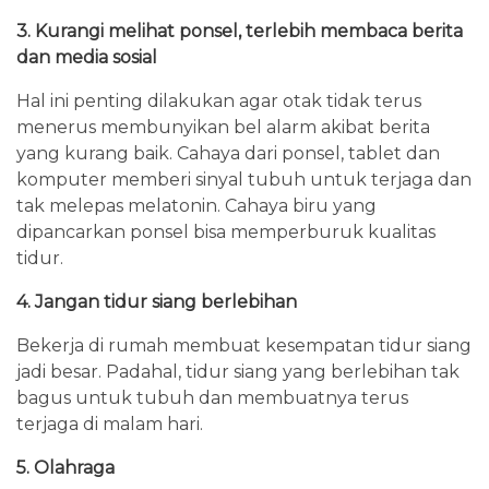
3. Kurangi melihat ponsel, terlebih membaca berita
dan media sosial
Hal ini penting dilakukan agar otak tidak terus
menerus membunyikan bel alarm akibat berita
yang kurang baik. Cahaya dari ponsel, tablet dan
komputer memberi sinyal tubuh untuk terjaga dan
tak melepas melatonin. Cahaya biru yang
dipancarkan ponsel bisa memperburuk kualitas
tidur.
4. Jangan tidur siang berlebihan
Bekerja di rumah membuat kesempatan tidur siang
jadi besar. Padahal, tidur siang yang berlebihan tak
bagus untuk tubuh dan membuatnya terus
terjaga di malam hari.
5. Olahraga