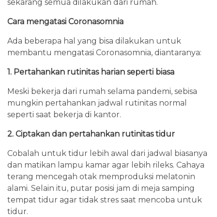
sekarang semua dilakukan dari rumah.
Cara mengatasi Coronasomnia
Ada beberapa hal yang bisa dilakukan untuk
membantu mengatasi Coronasomnia, diantaranya:
1. Pertahankan rutinitas harian seperti biasa
Meski bekerja dari rumah selama pandemi, sebisa
mungkin pertahankan jadwal rutinitas normal
seperti saat bekerja di kantor.
2. Ciptakan dan pertahankan rutinitas tidur
Cobalah untuk tidur lebih awal dari jadwal biasanya
dan matikan lampu kamar agar lebih rileks. Cahaya
terang mencegah otak memproduksi melatonin
alami. Selain itu, putar posisi jam di meja samping
tempat tidur agar tidak stres saat mencoba untuk
tidur.