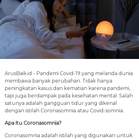
ArusBaik.id - Pandemi Covid-19 yang melanda dunia
membawa banyak perubahan. Tidak hanya
peningkatan kasus dan kematian karena pandemi,
tapi juga berdampak pada kesehatan mental. Salah
satunya adalah gangguan tidur yang dikenal
dengan istilah Coronasomnia atau Covid-somnia.
Apa itu Coronasomnia?
Coronasomnia adalah istilah yang digunakan untuk