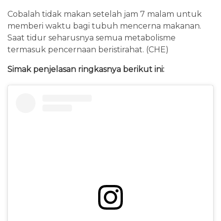
Cobalah tidak makan setelah jam 7 malam untuk
memberi waktu bagi tubuh mencerna makanan.
Saat tidur seharusnya semua metabolisme
termasuk pencernaan beristirahat. (CHE)
Simak penjelasan ringkasnya berikut ini: