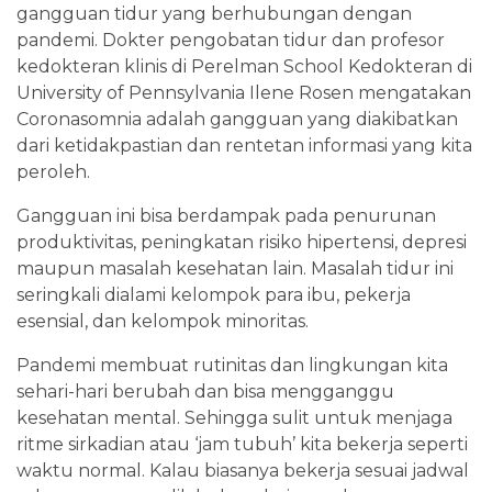
gangguan tidur yang berhubungan dengan
pandemi. Dokter pengobatan tidur dan profesor
kedokteran klinis di Perelman School Kedokteran di
University of Pennsylvania Ilene Rosen mengatakan
Coronasomnia adalah gangguan yang diakibatkan
dari ketidakpastian dan rentetan informasi yang kita
peroleh.
Gangguan ini bisa berdampak pada penurunan
produktivitas, peningkatan risiko hipertensi, depresi
maupun masalah kesehatan lain. Masalah tidur ini
seringkali dialami kelompok para ibu, pekerja
esensial, dan kelompok minoritas.
Pandemi membuat rutinitas dan lingkungan kita
sehari-hari berubah dan bisa mengganggu
kesehatan mental. Sehingga sulit untuk menjaga
ritme sirkadian atau ‘jam tubuh’ kita bekerja seperti
waktu normal. Kalau biasanya bekerja sesuai jadwal