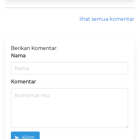
lihat semua komentar
Berikan Komentar:
Nama
Komentar
Kirim