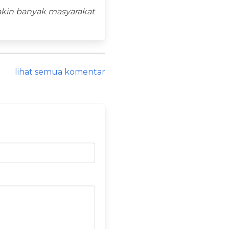
akin banyak masyarakat
lihat semua komentar