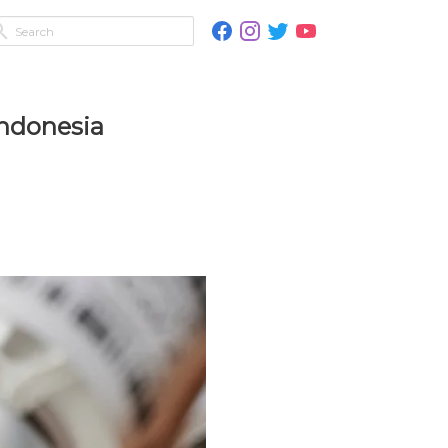
Indonesia