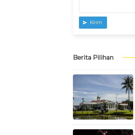
Kirim
Berita Pilihan