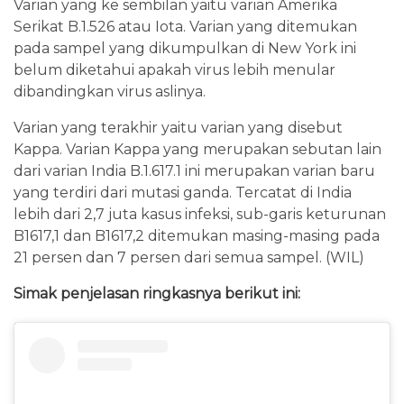
Varian yang ke sembilan yaitu varian Amerika
Serikat B.1.526 atau Iota. Varian yang ditemukan
pada sampel yang dikumpulkan di New York ini
belum diketahui apakah virus lebih menular
dibandingkan virus aslinya.
Varian yang terakhir yaitu varian yang disebut
Kappa. Varian Kappa yang merupakan sebutan lain
dari varian India B.1.617.1 ini merupakan varian baru
yang terdiri dari mutasi ganda. Tercatat di India
lebih dari 2,7 juta kasus infeksi, sub-garis keturunan
B1617,1 dan B1617,2 ditemukan masing-masing pada
21 persen dan 7 persen dari semua sampel. (WIL)
Simak penjelasan ringkasnya berikut ini: