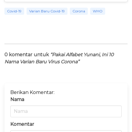
Covid-19
Varian Baru Covid-19
Corona
WHO
0 komentar untuk
“Pakai Alfabet Yunani, Ini 10
Nama Varian Baru Virus Corona”
Berikan Komentar:
Nama
Komentar