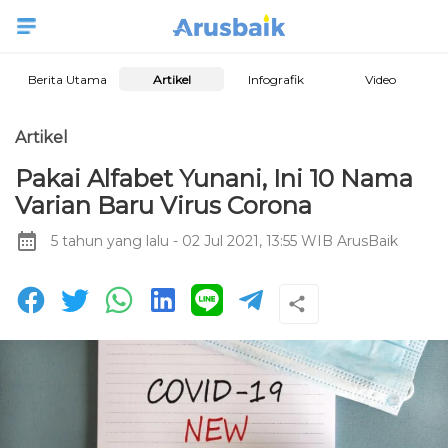
Berita Utama
Artikel
Infografik
Video
Artikel
Pakai Alfabet Yunani, Ini 10 Nama
Varian Baru Virus Corona
5 tahun yang lalu
- 02 Jul 2021, 13:55 WIB
ArusBaik