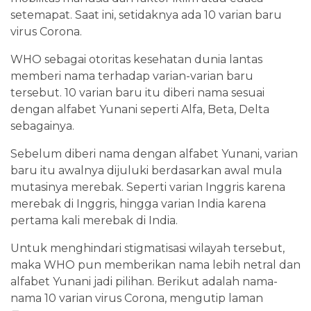
setemapat. Saat ini, setidaknya ada 10 varian baru
virus Corona.
WHO sebagai otoritas kesehatan dunia lantas
memberi nama terhadap varian-varian baru
tersebut. 10 varian baru itu diberi nama sesuai
dengan alfabet Yunani seperti Alfa, Beta, Delta
sebagainya.
Sebelum diberi nama dengan alfabet Yunani, varian
baru itu awalnya dijuluki berdasarkan awal mula
mutasinya merebak. Seperti varian Inggris karena
merebak di Inggris, hingga varian India karena
pertama kali merebak di India.
Untuk menghindari stigmatisasi wilayah tersebut,
maka WHO pun memberikan nama lebih netral dan
alfabet Yunani jadi pilihan. Berikut adalah nama-
nama 10 varian virus Corona, mengutip laman