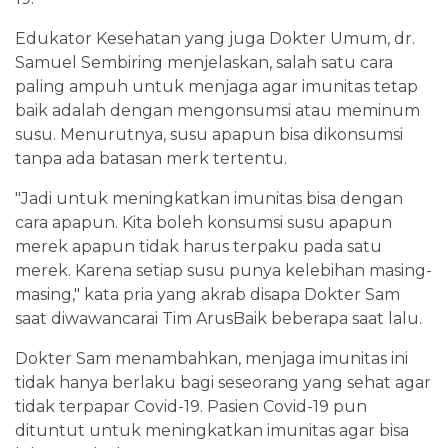
Edukator Kesehatan yang juga Dokter Umum, dr.
Samuel Sembiring menjelaskan, salah satu cara
paling ampuh untuk menjaga agar imunitas tetap
baik adalah dengan mengonsumsi atau meminum
susu. Menurutnya, susu apapun bisa dikonsumsi
tanpa ada batasan merk tertentu.
"Jadi untuk meningkatkan imunitas bisa dengan
cara apapun. Kita boleh konsumsi susu apapun
merek apapun tidak harus terpaku pada satu
merek. Karena setiap susu punya kelebihan masing-
masing," kata pria yang akrab disapa Dokter Sam
saat diwawancarai Tim ArusBaik beberapa saat lalu.
Dokter Sam menambahkan, menjaga imunitas ini
tidak hanya berlaku bagi seseorang yang sehat agar
tidak terpapar Covid-19. Pasien Covid-19 pun
dituntut untuk meningkatkan imunitas agar bisa