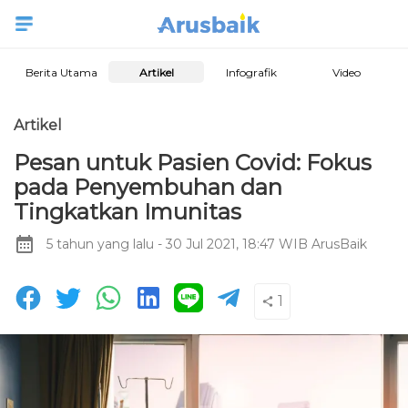
Berita Utama
Artikel
Infografik
Video
Artikel
Pesan untuk Pasien Covid: Fokus
pada Penyembuhan dan
Tingkatkan Imunitas
5 tahun yang lalu
- 30 Jul 2021, 18:47 WIB
ArusBaik
1