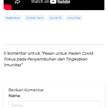
Kesehatan
Dokter Sam
Covid-19
Imunitas
0 komentar untuk
“Pesan untuk Pasien Covid:
Fokus pada Penyembuhan dan Tingkatkan
Imunitas”
Berikan Komentar:
Nama