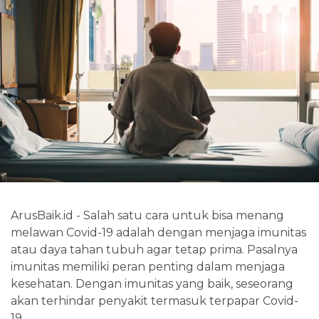
ArusBaik.id - Salah satu cara untuk bisa menang
melawan Covid-19 adalah dengan menjaga imunitas
atau daya tahan tubuh agar tetap prima. Pasalnya
imunitas memiliki peran penting dalam menjaga
kesehatan. Dengan imunitas yang baik, seseorang
akan terhindar penyakit termasuk terpapar Covid-
19.