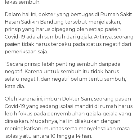
lekas sembuh.
Dalam hal ini, dokter yang bertugas di Rumah Sakit
Hasan Sadikin Bandung tersebut menjelaskan,
prinsip yang harus dipegang oleh setiap pasien
Covid-19 adalah sembuh dari gejala. Artinya, seorang
pasien tidak harus terpaku pada status negatif dari
pemeriksaan saja.
"Secara prinsip lebih penting sembuh daripada
negatif. Karena untuk sembuh itu tidak harus
selalu negatif, dan negatif belum tentu sembuh,"
kata dia.
Oleh karena ini, imbuh Dokter Sam, seorang pasien
Covid-19 yang sedang isolasi mandiri di rumah harus
lebih fokus pada penyembuhan gejala-gejala yang
dirasakan. Mudahnya, hal ini dilakukan dengan
meningkatkan imunitas serta menyelesaikan masa
isolasi yaitu antara 10 hingga 14 hari.