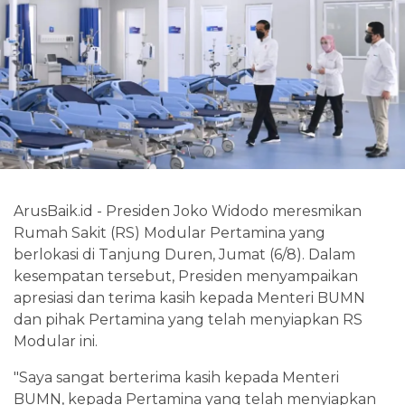
ArusBaik.id - Presiden Joko Widodo meresmikan
Rumah Sakit (RS) Modular Pertamina yang
berlokasi di Tanjung Duren, Jumat (6/8). Dalam
kesempatan tersebut, Presiden menyampaikan
apresiasi dan terima kasih kepada Menteri BUMN
dan pihak Pertamina yang telah menyiapkan RS
Modular ini.
"Saya sangat berterima kasih kepada Menteri
BUMN, kepada Pertamina yang telah menyiapkan