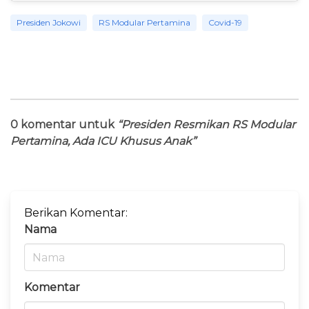
Presiden Jokowi
RS Modular Pertamina
Covid-19
0 komentar untuk
“Presiden Resmikan RS Modular
Pertamina, Ada ICU Khusus Anak”
Berikan Komentar:
Nama
Komentar