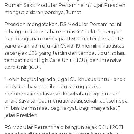
Rumah Sakit Modular Pertamina ini," ujar Presiden
mengutip siaran persnya, Jumat.
Presiden mengatakan, RS Modular Pertamina ini
dibangun di atas lahan seluas 4,2 hektar, dengan
luas bangunan mencapai 11.300 meter persegi. RS
yang akan jadi rujukan Covid-19 memiliki kapasitas
sebanyak 305, yang terdiri dari tempat tidur isolasi,
tempat tidur High Care Unit (HCU), dan Intensive
Care Unit (ICU).
"Lebih bagus lagi ada juga ICU khusus untuk anak-
anak dan bayi, dan ibu-ibu sehingga bisa
memberikan pelayanan kesehatan bagi ibu dan
anak. Saya sangat mengapresiasi, sekali lagi, semoga
ini bisa bermanfaat bagi rakyat, bagi masyarakat,"
jelas Presiden.
RS Modular Pertamina dibangun sejak 9 Juli 2021