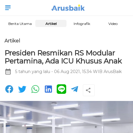
Berita Utama
Artikel
Infografik
Video
Artikel
Presiden Resmikan RS Modular
Pertamina, Ada ICU Khusus Anak
5 tahun yang lalu
- 06 Aug 2021, 15:34 WIB
ArusBaik