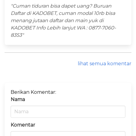
"Cuman tiduran bisa dapet uang? Buruan
Daftar di KADOBET, cuman modal 10rb bisa
menang jutaan daftar dan main yuk di
KADOBET Info Lebih lanjut WA : 0877-7060-
8353"
lihat semua komentar
Berikan Komentar:
Nama
Komentar