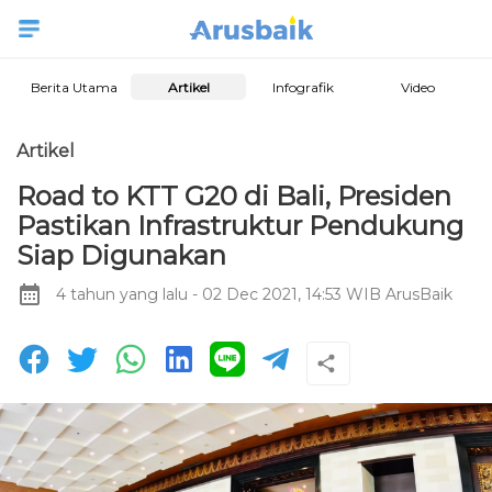
Berita Utama
Artikel
Infografik
Video
Artikel
Road to KTT G20 di Bali, Presiden
Pastikan Infrastruktur Pendukung
Siap Digunakan
4 tahun yang lalu
- 02 Dec 2021, 14:53 WIB
ArusBaik