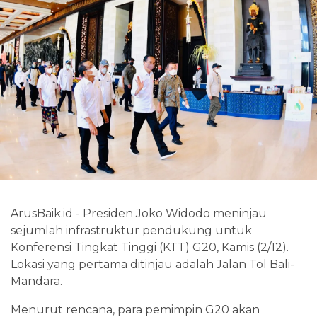
ArusBaik.id - Presiden Joko Widodo meninjau
sejumlah infrastruktur pendukung untuk
Konferensi Tingkat Tinggi (KTT) G20, Kamis (2/12).
Lokasi yang pertama ditinjau adalah Jalan Tol Bali-
Mandara.
Menurut rencana, para pemimpin G20 akan