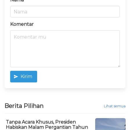
Komentar
Kirim
Berita Pilihan
Lihat semua
Tanpa Acara Khusus, Presiden
Habiskan Malam Pergantian Tahun