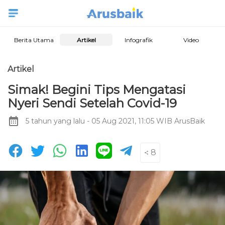
Berita Utama
Artikel
Infografik
Video
Artikel
Simak! Begini Tips Mengatasi
Nyeri Sendi Setelah Covid-19
5 tahun yang lalu
- 05 Aug 2021, 11:05 WIB
ArusBaik
8