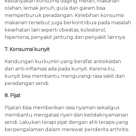
Kebanyakan konsumsi daging merah, makanan
olahan, lemak jenuh, gula dan garam bisa
memperburuk peradangan. Kelebihan konsumsi
makanan tersebut juga berkontribusi pada masalah
kesehatan lain seperti obesitas, kolesterol,
hipertensi, penyakit jantung dan penyakit lainnya.
7. Konsumsi kunyit
Kandungan kurkumin yang bersifat antioksidan
dan anti-inflamasi ada pada kunyit. Karena itu,
kunyit bisa membantu mengurangi rasa sakit dan
peradangan sendi.
8. Pijat
Pijatan bisa memberikan rasa nyaman sekaligus
membantu mengatasi nyeri dan ketidaknyamanan
sendi. Lakukan terapi pijat dengan ahli terapis yang
berpengalaman dalam merawat penderita arthritis.