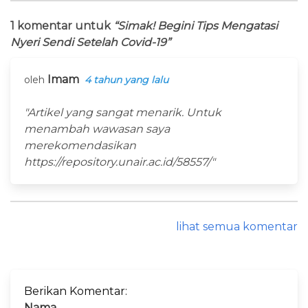
1 komentar untuk
“Simak! Begini Tips Mengatasi
Nyeri Sendi Setelah Covid-19”
Imam
oleh
4 tahun yang lalu
"Artikel yang sangat menarik. Untuk
menambah wawasan saya
merekomendasikan
https://repository.unair.ac.id/58557/"
lihat semua komentar
Berikan Komentar:
Nama