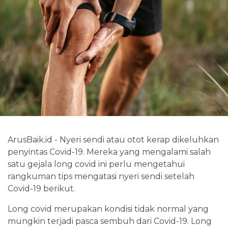
ArusBaik.id - Nyeri sendi atau otot kerap dikeluhkan
penyintas Covid-19. Mereka yang mengalami salah
satu gejala long covid ini perlu mengetahui
rangkuman tips mengatasi nyeri sendi setelah
Covid-19 berikut.
Long covid merupakan kondisi tidak normal yang
mungkin terjadi pasca sembuh dari Covid-19. Long