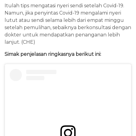
Itulah tips mengatasi nyeri sendi setelah Covid-19.
Namun, jika penyintas Covid-19 mengalami nyeri
lutut atau sendi selama lebih dari empat minggu
setelah pemulihan, sebaiknya berkonsultasi dengan
dokter untuk mendapatkan penanganan lebih
lanjut. (CHE)
Simak penjelasan ringkasnya berikut ini: