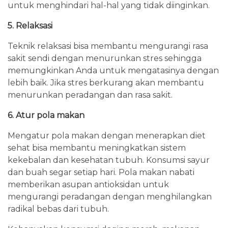
untuk menghindari hal-hal yang tidak diinginkan.
5. Relaksasi
Teknik relaksasi bisa membantu mengurangi rasa
sakit sendi dengan menurunkan stres sehingga
memungkinkan Anda untuk mengatasinya dengan
lebih baik. Jika stres berkurang akan membantu
menurunkan peradangan dan rasa sakit.
6. Atur pola makan
Mengatur pola makan dengan menerapkan diet
sehat bisa membantu meningkatkan sistem
kekebalan dan kesehatan tubuh. Konsumsi sayur
dan buah segar setiap hari. Pola makan nabati
memberikan asupan antioksidan untuk
mengurangi peradangan dengan menghilangkan
radikal bebas dari tubuh.