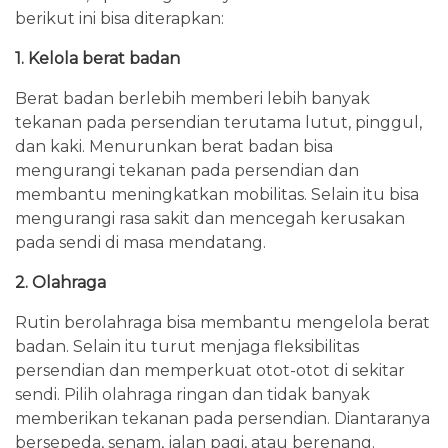
berikut ini bisa diterapkan:
1. Kelola berat badan
Berat badan berlebih memberi lebih banyak
tekanan pada persendian terutama lutut, pinggul,
dan kaki. Menurunkan berat badan bisa
mengurangi tekanan pada persendian dan
membantu meningkatkan mobilitas. Selain itu bisa
mengurangi rasa sakit dan mencegah kerusakan
pada sendi di masa mendatang.
2. Olahraga
Rutin berolahraga bisa membantu mengelola berat
badan. Selain itu turut menjaga fleksibilitas
persendian dan memperkuat otot-otot di sekitar
sendi. Pilih olahraga ringan dan tidak banyak
memberikan tekanan pada persendian. Diantaranya
bersepeda, senam, jalan pagi, atau berenang.