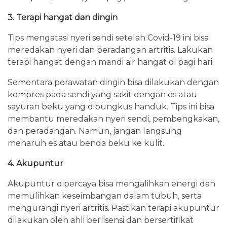
3. Terapi hangat dan dingin
Tips mengatasi nyeri sendi setelah Covid-19 ini bisa
meredakan nyeri dan peradangan artritis. Lakukan
terapi hangat dengan mandi air hangat di pagi hari.
Sementara perawatan dingin bisa dilakukan dengan
kompres pada sendi yang sakit dengan es atau
sayuran beku yang dibungkus handuk. Tips ini bisa
membantu meredakan nyeri sendi, pembengkakan,
dan peradangan. Namun, jangan langsung
menaruh es atau benda beku ke kulit.
4. Akupuntur
Akupuntur dipercaya bisa mengalihkan energi dan
memulihkan keseimbangan dalam tubuh, serta
mengurangi nyeri artritis. Pastikan terapi akupuntur
dilakukan oleh ahli berlisensi dan bersertifikat