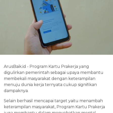
ArusBaik.id - Program Kartu Prakerja yang
digulirkan pemerintah sebagai upaya membantu
membekali masyarakat dengan keterampilan
menuju dunia kerja ternyata cukup signifikan
dampaknya.
Selain berhasil mencapai target yaitu menambah
keterampilan masyarakat, Program Kartu Prakerja
juga membantu dalam menyehatkan mental