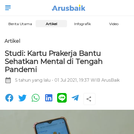
Berita Utama
Artikel
Infografik
Video
Artikel
Studi: Kartu Prakerja Bantu
Sehatkan Mental di Tengah
Pandemi
5 tahun yang lalu
- 01 Jul 2021, 19:37 WIB
ArusBaik