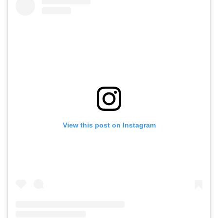
View this post on Instagram