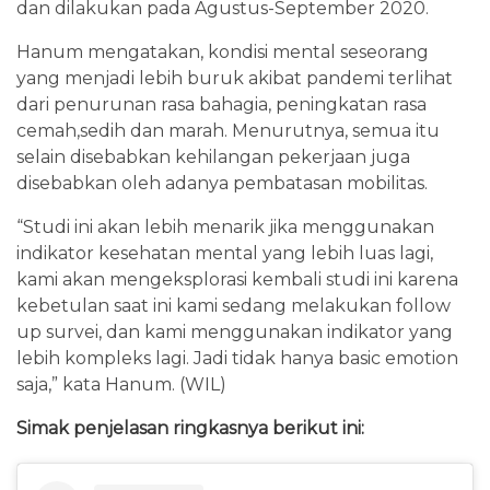
dan dilakukan pada Agustus-September 2020.
Hanum mengatakan, kondisi mental seseorang
yang menjadi lebih buruk akibat pandemi terlihat
dari penurunan rasa bahagia, peningkatan rasa
cemah,sedih dan marah. Menurutnya, semua itu
selain disebabkan kehilangan pekerjaan juga
disebabkan oleh adanya pembatasan mobilitas.
“Studi ini akan lebih menarik jika menggunakan
indikator kesehatan mental yang lebih luas lagi,
kami akan mengeksplorasi kembali studi ini karena
kebetulan saat ini kami sedang melakukan follow
up survei, dan kami menggunakan indikator yang
lebih kompleks lagi. Jadi tidak hanya basic emotion
saja,” kata Hanum. (WIL)
Simak penjelasan ringkasnya berikut ini: