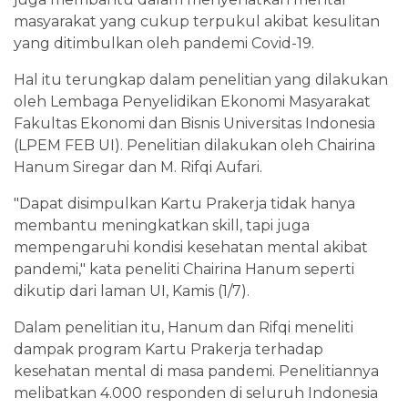
masyarakat yang cukup terpukul akibat kesulitan
yang ditimbulkan oleh pandemi Covid-19.
Hal itu terungkap dalam penelitian yang dilakukan
oleh Lembaga Penyelidikan Ekonomi Masyarakat
Fakultas Ekonomi dan Bisnis Universitas Indonesia
(LPEM FEB UI). Penelitian dilakukan oleh Chairina
Hanum Siregar dan M. Rifqi Aufari.
"Dapat disimpulkan Kartu Prakerja tidak hanya
membantu meningkatkan skill, tapi juga
mempengaruhi kondisi kesehatan mental akibat
pandemi," kata peneliti Chairina Hanum seperti
dikutip dari laman UI, Kamis (1/7).
Dalam penelitian itu, Hanum dan Rifqi meneliti
dampak program Kartu Prakerja terhadap
kesehatan mental di masa pandemi. Penelitiannya
melibatkan 4.000 responden di seluruh Indonesia