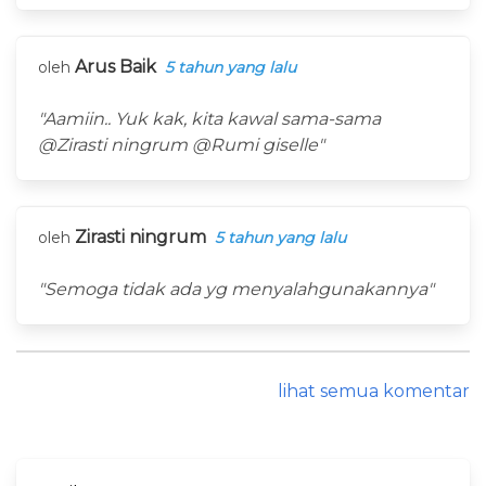
Arus Baik
oleh
5 tahun yang lalu
"Aamiin.. Yuk kak, kita kawal sama-sama
@Zirasti ningrum @Rumi giselle"
Zirasti ningrum
oleh
5 tahun yang lalu
"Semoga tidak ada yg menyalahgunakannya"
lihat semua komentar