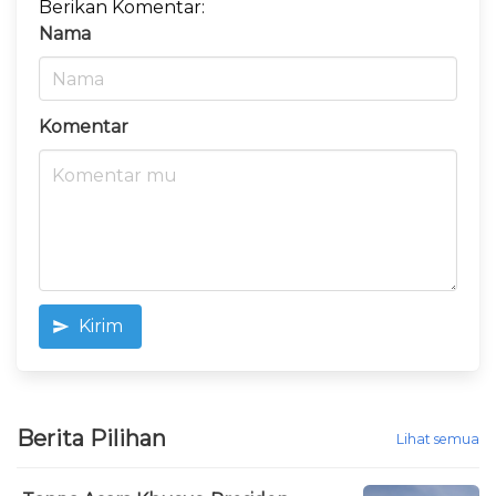
Berikan Komentar:
Nama
Komentar
Kirim
Berita Pilihan
Lihat semua