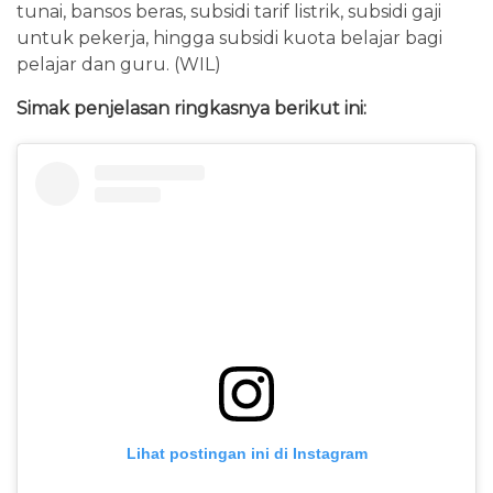
tunai, bansos beras, subsidi tarif listrik, subsidi gaji
untuk pekerja, hingga subsidi kuota belajar bagi
pelajar dan guru. (WIL)
Simak penjelasan ringkasnya berikut ini:
Lihat postingan ini di Instagram