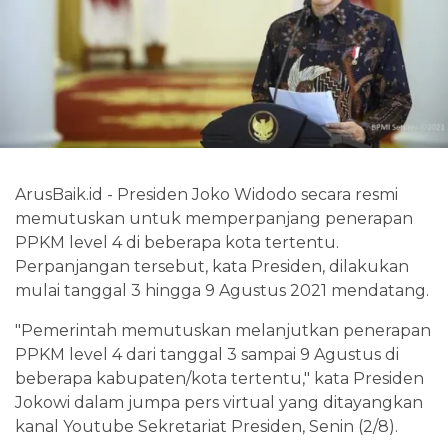
ArusBaik.id - Presiden Joko Widodo secara resmi
memutuskan untuk memperpanjang penerapan
PPKM level 4 di beberapa kota tertentu.
Perpanjangan tersebut, kata Presiden, dilakukan
mulai tanggal 3 hingga 9 Agustus 2021 mendatang.
"Pemerintah memutuskan melanjutkan penerapan
PPKM level 4 dari tanggal 3 sampai 9 Agustus di
beberapa kabupaten/kota tertentu," kata Presiden
Jokowi dalam jumpa pers virtual yang ditayangkan
kanal Youtube Sekretariat Presiden, Senin (2/8).