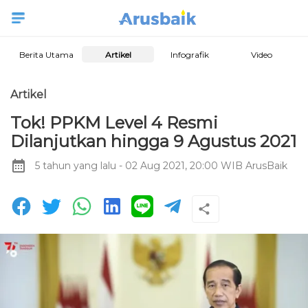
Berita Utama
Artikel
Infografik
Video
Artikel
Tok! PPKM Level 4 Resmi
Dilanjutkan hingga 9 Agustus 2021
5 tahun yang lalu
- 02 Aug 2021, 20:00 WIB
ArusBaik