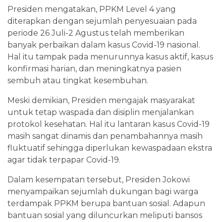
Presiden mengatakan, PPKM Level 4 yang
diterapkan dengan sejumlah penyesuaian pada
periode 26 Juli-2 Agustus telah memberikan
banyak perbaikan dalam kasus Covid-19 nasional.
Hal itu tampak pada menurunnya kasus aktif, kasus
konfirmasi harian, dan meningkatnya pasien
sembuh atau tingkat kesembuhan.
Meski demikian, Presiden mengajak masyarakat
untuk tetap waspada dan disiplin menjalankan
protokol kesehatan. Hal itu lantaran kasus Covid-19
masih sangat dinamis dan penambahannya masih
fluktuatif sehingga diperlukan kewaspadaan ekstra
agar tidak terpapar Covid-19.
Dalam kesempatan tersebut, Presiden Jokowi
menyampaikan sejumlah dukungan bagi warga
terdampak PPKM berupa bantuan sosial. Adapun
bantuan sosial yang diluncurkan meliputi bansos