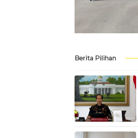
Berita Pilihan