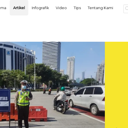
tama
Artikel
Infografik
Video
Tips
Tentang Kami