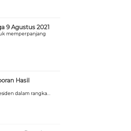
a 9 Agustus 2021
tuk memperpanjang
oran Hasil
siden dalam rangka