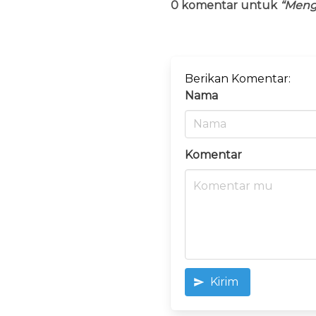
0 komentar untuk
“Meng
Berikan Komentar:
Nama
Komentar
Kirim