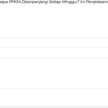
apa PPKM Diperpanjang Setiap Minggu? Ini Penjelasan