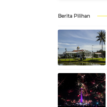
Berita Pilihan