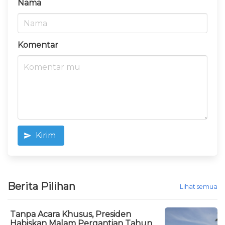
Nama
Komentar
Kirim
Berita Pilihan
Lihat semua
Tanpa Acara Khusus, Presiden
Habiskan Malam Pergantian Tahun