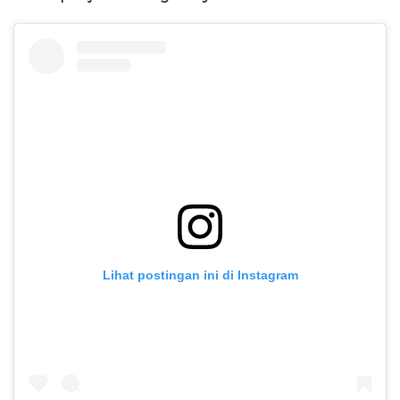
Lihat postingan ini di Instagram