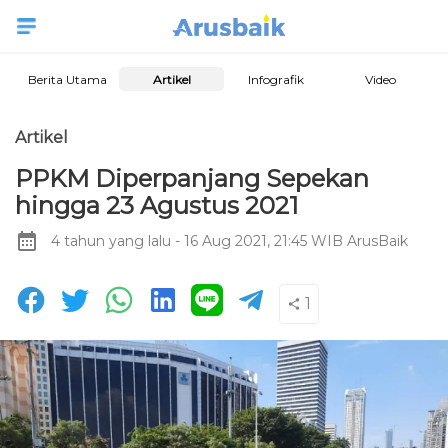
Berita Utama
Artikel
Infografik
Video
Artikel
PPKM Diperpanjang Sepekan
hingga 23 Agustus 2021
4 tahun yang lalu
- 16 Aug 2021, 21:45 WIB
ArusBaik
1