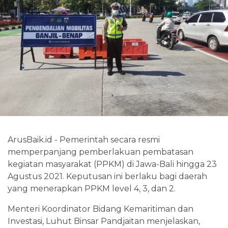
ArusBaik.id - Pemerintah secara resmi
memperpanjang pemberlakuan pembatasan
kegiatan masyarakat (PPKM) di Jawa-Bali hingga 23
Agustus 2021. Keputusan ini berlaku bagi daerah
yang menerapkan PPKM level 4, 3, dan 2.
Menteri Koordinator Bidang Kemaritiman dan
Investasi, Luhut Binsar Pandjaitan menjelaskan,