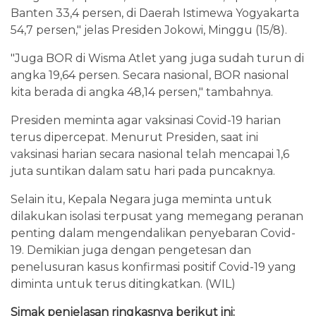
Banten 33,4 persen, di Daerah Istimewa Yogyakarta
54,7 persen," jelas Presiden Jokowi, Minggu (15/8).
"Juga BOR di Wisma Atlet yang juga sudah turun di
angka 19,64 persen. Secara nasional, BOR nasional
kita berada di angka 48,14 persen," tambahnya.
Presiden meminta agar vaksinasi Covid-19 harian
terus dipercepat. Menurut Presiden, saat ini
vaksinasi harian secara nasional telah mencapai 1,6
juta suntikan dalam satu hari pada puncaknya.
Selain itu, Kepala Negara juga meminta untuk
dilakukan isolasi terpusat yang memegang peranan
penting dalam mengendalikan penyebaran Covid-
19. Demikian juga dengan pengetesan dan
penelusuran kasus konfirmasi positif Covid-19 yang
diminta untuk terus ditingkatkan. (WIL)
Simak penjelasan ringkasnya berikut ini: