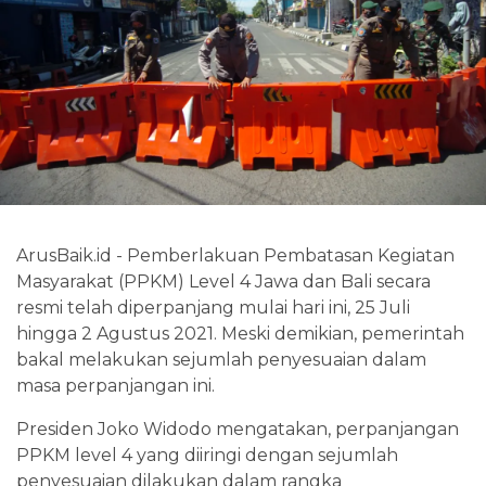
ArusBaik.id - Pemberlakuan Pembatasan Kegiatan
Masyarakat (PPKM) Level 4 Jawa dan Bali secara
resmi telah diperpanjang mulai hari ini, 25 Juli
hingga 2 Agustus 2021. Meski demikian, pemerintah
bakal melakukan sejumlah penyesuaian dalam
masa perpanjangan ini.
Presiden Joko Widodo mengatakan, perpanjangan
PPKM level 4 yang diiringi dengan sejumlah
penyesuaian dilakukan dalam rangka