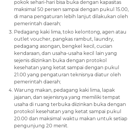
pokok sehari-hari bisa buka dengan kapasitas
maksimal 50 persen sampai dengan pukul 15.00,
di mana pengaturan lebih lanjut dilakukan oleh
pemerintah daerah;
Pedagang kaki lima, toko kelontong, agen atau
outlet voucher, pangkas rambut, laundry,
pedagang asongan, bengkel kecil, cucian
kendaraan, dan usaha-usaha kecil lain yang
sejenis diizinkan buka dengan protokol
kesehatan yang ketat sampai dengan pukul
21.00 yang pengaturan teknisnya diatur oleh
pemerintah daerah;
Warung makan, pedagang kaki lima, lapak
jajanan, dan sejenisnya yang memiliki tempat
usaha di ruang terbuka diizinkan buka dengan
protokol kesehatan yang ketat sampai pukul
20.00 dan maksimal waktu makan untuk setiap
pengunjung 20 menit.