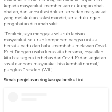
kepada masyarakat, memberikan dukungan obat-
obatan, dan konsultasi dokter terhadap masyarakat
yang melakukan isolasi mandiri, serta dukungan
pengobatan di rumah sakit.
"Terakhir, saya mengajak seluruh lapisan
masyarakat, seluruh komponen bangsa untuk
bersatu padu dan bahu-membahu melawan Covid-
19 ini. Dengan usaha keras kita bersama, insyaallah
kita bisa segera terbebas dari Covid-19 dan kegiatan
sosial ekonomi masyarakat bisa kembali normal,"
pungkas Presiden. (WIL)
Simak penjelasan ringkasnya berikut ini: