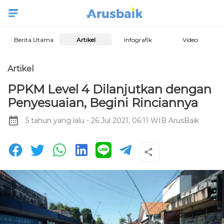
Berita Utama
Artikel
Infografik
Video
Artikel
PPKM Level 4 Dilanjutkan dengan
Penyesuaian, Begini Rinciannya
5 tahun yang lalu
- 26 Jul 2021, 06:11 WIB
ArusBaik