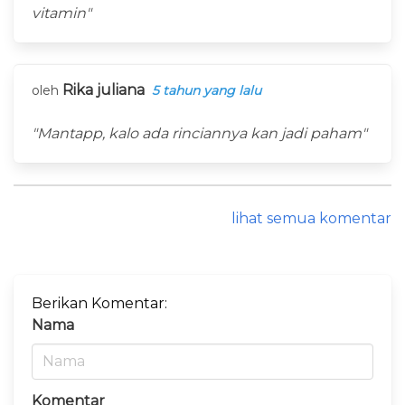
vitamin"
Rika juliana
oleh
5 tahun yang lalu
"Mantapp, kalo ada rinciannya kan jadi paham"
lihat semua komentar
Berikan Komentar:
Nama
Komentar