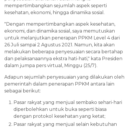
mempertimbangkan sejumlah aspek seperti
kesehatan, ekonomi, hingga dinamika sosial.
"Dengan mempertimbangkan aspek kesehatan,
ekonomi, dan dinamika sosial, saya memutuskan
untuk melanjutkan penerapan PPKM Level 4 dari
26 Juli sampai 2 Agustus 2021. Namun, kita akan
melakukan beberapa penyesuaian secara bertahap
dan pelaksanaannya ekstra hati-hati," kata Presiden
dalam jumpa pers virtual, Minggu (25/7).
Adapun sejumlah penyesuaian yang dilakukan oleh
pemerintah dalam penerapan PPKM antara lain
sebagai berikut:
Pasar rakyat yang menjual sembako sehari-hari
diperbolehkan untuk buka seperti biasa
dengan protokol kesehatan yang ketat;
Pasar rakyat yang menjual selain kebutuhan